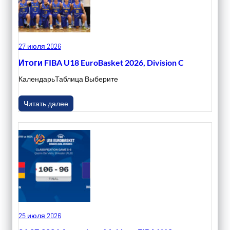
27 июля 2026
Итоги FIBA U18 EuroBasket 2026, Division C
КалендарьТаблица Выберите
Читать далее
25 июля 2026