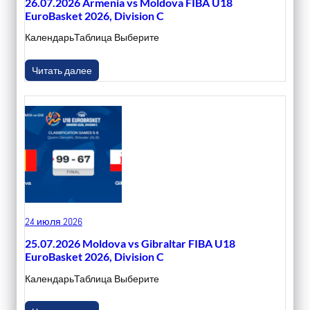
26.07.2026 Armenia vs Moldova FIBA U18
EuroBasket 2026, Division C
КалендарьТаблица Выберите
Читать далее
24 июля 2026
25.07.2026 Moldova vs Gibraltar FIBA U18
EuroBasket 2026, Division C
КалендарьТаблица Выберите