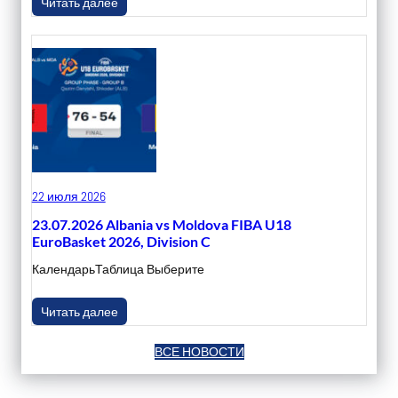
Читать далее
22 июля 2026
23.07.2026 Albania vs Moldova FIBA U18
EuroBasket 2026, Division C
КалендарьТаблица Выберите
Читать далее
ВСЕ НОВОСТИ