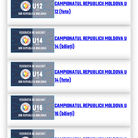
CAMPIONATUL REPUBLICII MOLDOVA U
12 (fete)
CAMPIONATUL REPUBLICII MOLDOVA U
14 (băieți)
CAMPIONATUL REPUBLICII MOLDOVA U
14 (fete)
CAMPIONATUL REPUBLICII MOLDOVA U
16 (băieți)