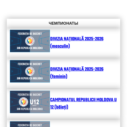
ЧЕМПИОНАТЫ
DIVIZIA NAȚIONALĂ 2025-2026
(masculin)
DIVIZIA NAȚIONALĂ 2025-2026
(feminin)
CAMPIONATUL REPUBLICII MOLDOVA U
12 (băieți)