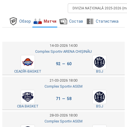
Обзор
Матчи
Состав
Cтатистика
14-03-2026 14:00
Complex Sportiv ARENA CHIȘINĂU
92 — 60
CEADÎR-BASKET
BSJ
21-03-2026 18:00
Complex Sportiv ASEM
71 — 58
CBA BASKET
BSJ
28-03-2026 18:00
Complex Sportiv ASEM