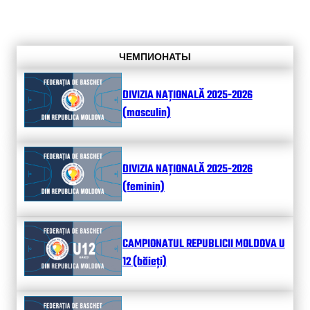
ЧЕМПИОНАТЫ
DIVIZIA NAȚIONALĂ 2025-2026
(masculin)
DIVIZIA NAȚIONALĂ 2025-2026
(feminin)
CAMPIONATUL REPUBLICII MOLDOVA U
12 (băieți)