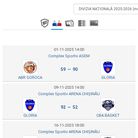
01-11-2025 14:00
Complex Sportiv ASEM
59 — 90
ABR SOROCA
GLORIA
09-11-2025 14:00
Complex Sportiv ARENA CHIȘINĂU
92 — 52
GLORIA
CBA BASKET
16-11-2025 18:00
Complex Sportiv ARENA CHIȘINĂU