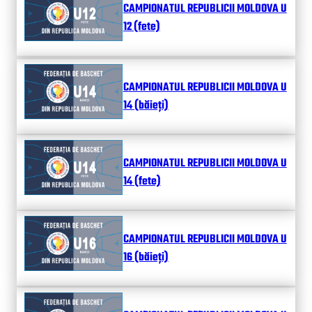
CAMPIONATUL REPUBLICII MOLDOVA U
12 (fete)
CAMPIONATUL REPUBLICII MOLDOVA U
14 (băieți)
CAMPIONATUL REPUBLICII MOLDOVA U
14 (fete)
CAMPIONATUL REPUBLICII MOLDOVA U
16 (băieți)