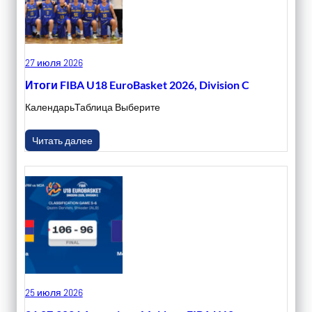
27 июля 2026
Итоги FIBA U18 EuroBasket 2026, Division C
КалендарьТаблица Выберите
Читать далее
25 июля 2026