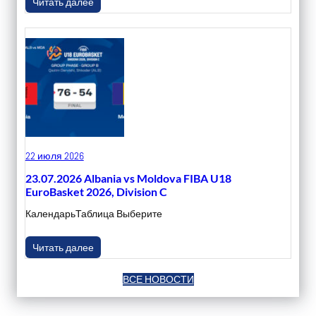
Читать далее
22 июля 2026
23.07.2026 Albania vs Moldova FIBA U18
EuroBasket 2026, Division C
КалендарьТаблица Выберите
Читать далее
ВСЕ НОВОСТИ