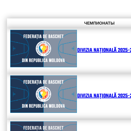
ЧЕМПИОНАТЫ
DIVIZIA NAȚIONALĂ 2025-
DIVIZIA NAȚIONALĂ 2025-2