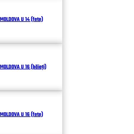
MOLDOVA U 14 (fete)
MOLDOVA U 16 (băieți)
MOLDOVA U 16 (fete)