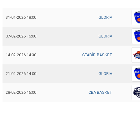
31-01-2026 18:00
GLORIA
07-02-2026 16:00
GLORIA
14-02-2026 14:30
CEADÎR-BASKET
21-02-2026 14:00
GLORIA
28-02-2026 16:00
CBA BASKET