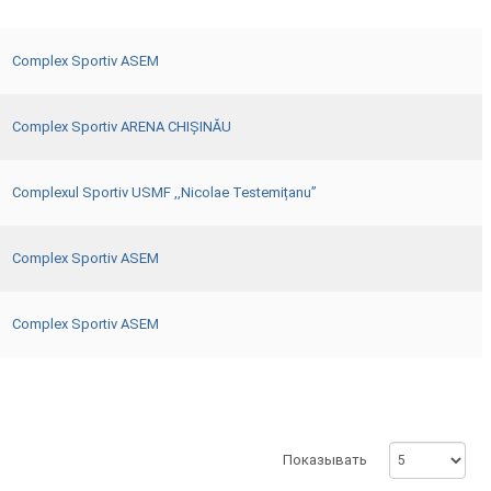
Complex Sportiv ASEM
Complex Sportiv ARENA CHIȘINĂU
Complexul Sportiv USMF ,,Nicolae Testemițanu”
Complex Sportiv ASEM
Complex Sportiv ASEM
Показывать