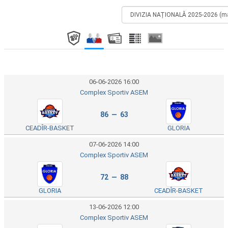
06-06-2026 16:00
Complex Sportiv ASEM
86 — 63
CEADÎR-BASKET
GLORIA
07-06-2026 14:00
Complex Sportiv ASEM
72 — 88
GLORIA
CEADÎR-BASKET
13-06-2026 12:00
Complex Sportiv ASEM