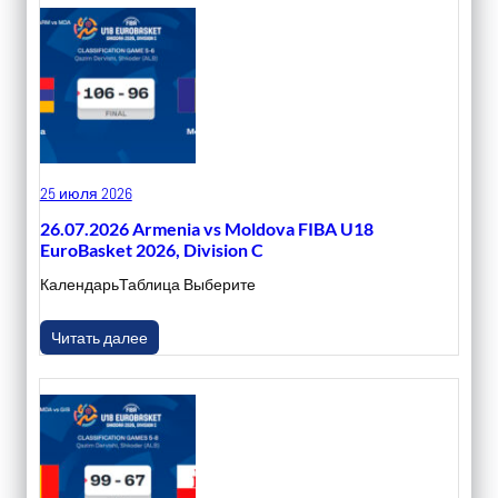
25 июля 2026
26.07.2026 Armenia vs Moldova FIBA U18
EuroBasket 2026, Division C
КалендарьТаблица Выберите
Читать далее