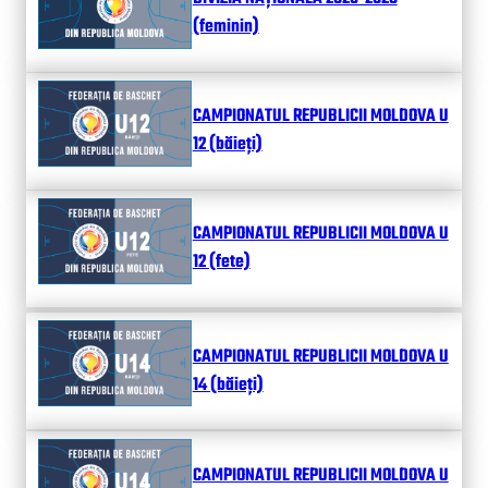
(feminin)
CAMPIONATUL REPUBLICII MOLDOVA U
12 (băieți)
CAMPIONATUL REPUBLICII MOLDOVA U
12 (fete)
CAMPIONATUL REPUBLICII MOLDOVA U
14 (băieți)
CAMPIONATUL REPUBLICII MOLDOVA U