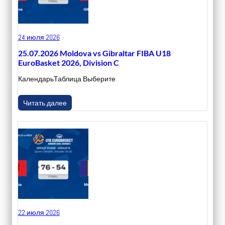
24 июля 2026
25.07.2026 Moldova vs Gibraltar FIBA U18
EuroBasket 2026, Division C
КалендарьТаблица Выберите
Читать далее
22 июля 2026