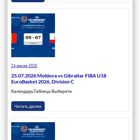
24 июля 2026
25.07.2026 Moldova vs Gibraltar FIBA U18
EuroBasket 2026, Division C
КалендарьТаблица Выберите
Читать далее