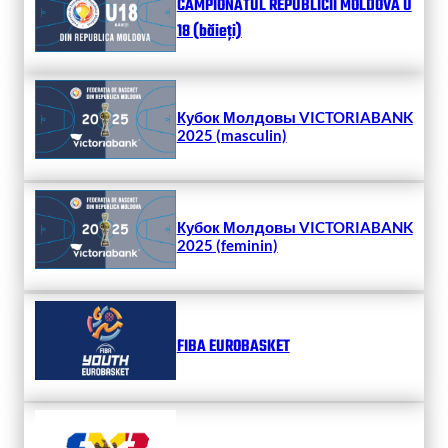
CAMPIONATUL REPUBLICII MOLDOVA U
18 (băieți)
Кубок Молдовы VICTORIABANK
2025 (masculin)
Кубок Молдовы VICTORIABANK
2025 (feminin)
FIBA EUROBASKET