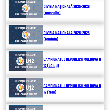
DIVIZIA NAȚIONALĂ 2025-2026
(masculin)
DIVIZIA NAȚIONALĂ 2025-2026
(feminin)
CAMPIONATUL REPUBLICII MOLDOVA U
12 (băieți)
CAMPIONATUL REPUBLICII MOLDOVA U
12 (fete)