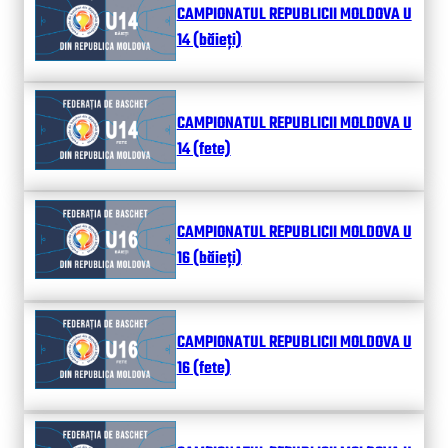
CAMPIONATUL REPUBLICII MOLDOVA U
14 (băieți)
CAMPIONATUL REPUBLICII MOLDOVA U
14 (fete)
CAMPIONATUL REPUBLICII MOLDOVA U
16 (băieți)
CAMPIONATUL REPUBLICII MOLDOVA U
16 (fete)