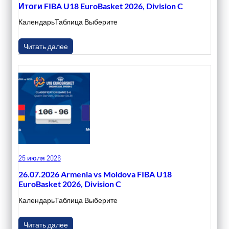
Итоги FIBA U18 EuroBasket 2026, Division C
КалендарьТаблица Выберите
Читать далее
25 июля 2026
26.07.2026 Armenia vs Moldova FIBA U18
EuroBasket 2026, Division C
КалендарьТаблица Выберите
Читать далее