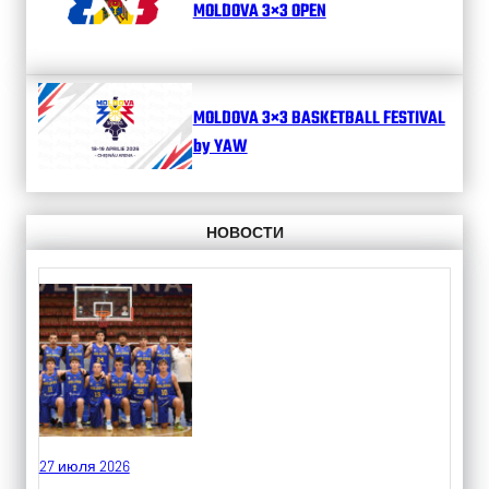
MOLDOVA 3×3 OPEN
MOLDOVA 3×3 BASKETBALL FESTIVAL
by YAW
НОВОСТИ
27 июля 2026