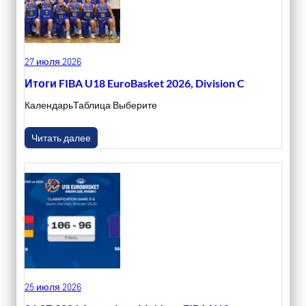
27 июля 2026
Итоги FIBA U18 EuroBasket 2026, Division C
КалендарьТаблица Выберите
Читать далее
25 июля 2026