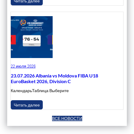
Читать далее
22 июля 2026
23.07.2026 Albania vs Moldova FIBA U18
EuroBasket 2026, Division C
КалендарьТаблица Выберите
Читать далее
ВСЕ НОВОСТИ