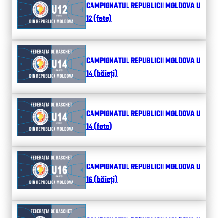
CAMPIONATUL REPUBLICII MOLDOVA U
12 (fete)
CAMPIONATUL REPUBLICII MOLDOVA U
14 (băieți)
CAMPIONATUL REPUBLICII MOLDOVA U
14 (fete)
CAMPIONATUL REPUBLICII MOLDOVA U
16 (băieți)