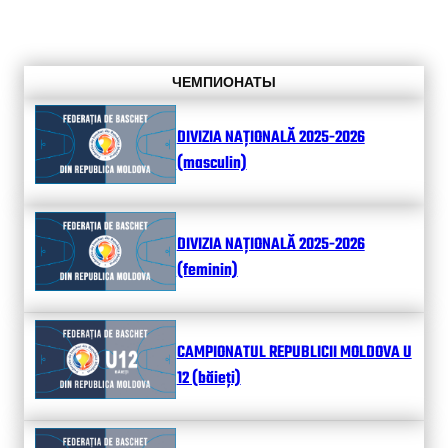
ЧЕМПИОНАТЫ
DIVIZIA NAȚIONALĂ 2025-2026
(masculin)
DIVIZIA NAȚIONALĂ 2025-2026
(feminin)
CAMPIONATUL REPUBLICII MOLDOVA U
12 (băieți)