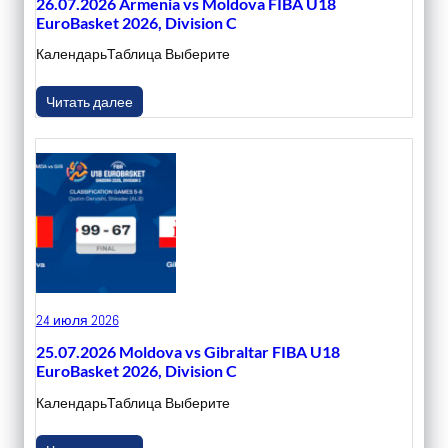
26.07.2026 Armenia vs Moldova FIBA U18
EuroBasket 2026, Division C
КалендарьТаблица Выберите
Читать далее
24 июля 2026
25.07.2026 Moldova vs Gibraltar FIBA U18
EuroBasket 2026, Division C
КалендарьТаблица Выберите