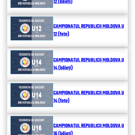
12 (băieți)
CAMPIONATUL REPUBLICII MOLDOVA U
12 (fete)
CAMPIONATUL REPUBLICII MOLDOVA U
14 (băieți)
CAMPIONATUL REPUBLICII MOLDOVA U
14 (fete)
CAMPIONATUL REPUBLICII MOLDOVA U
16 (băieți)