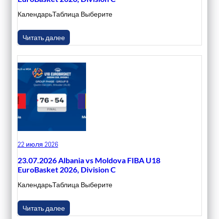
КалендарьТаблица Выберите
Читать далее
22 июля 2026
23.07.2026 Albania vs Moldova FIBA U18
EuroBasket 2026, Division C
КалендарьТаблица Выберите
Читать далее