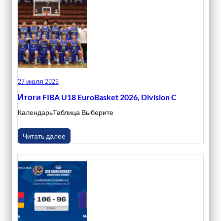
27 июля 2026
Итоги FIBA U18 EuroBasket 2026, Division C
КалендарьТаблица Выберите
Читать далее