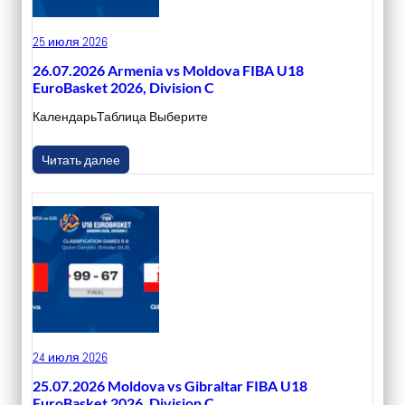
25 июля 2026
26.07.2026 Armenia vs Moldova FIBA U18
EuroBasket 2026, Division C
КалендарьТаблица Выберите
Читать далее
24 июля 2026
25.07.2026 Moldova vs Gibraltar FIBA U18
EuroBasket 2026, Division C