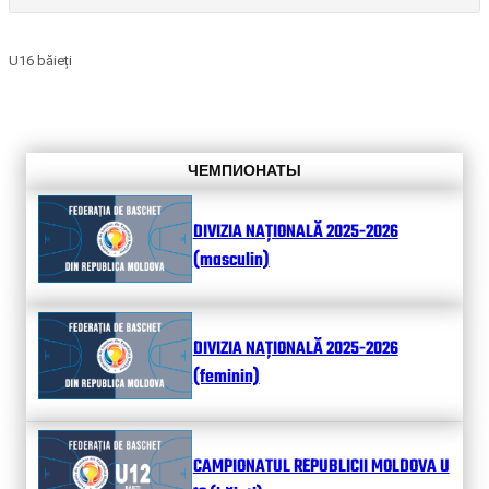
U16 băieți
ЧЕМПИОНАТЫ
DIVIZIA NAȚIONALĂ 2025-2026
(masculin)
DIVIZIA NAȚIONALĂ 2025-2026
(feminin)
CAMPIONATUL REPUBLICII MOLDOVA U