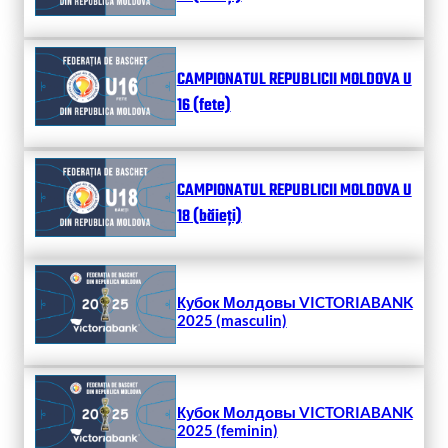
CAMPIONATUL REPUBLICII MOLDOVA U
16 (fete)
CAMPIONATUL REPUBLICII MOLDOVA U
18 (băieți)
Кубок Молдовы VICTORIABANK
2025 (masculin)
Кубок Молдовы VICTORIABANK
2025 (feminin)