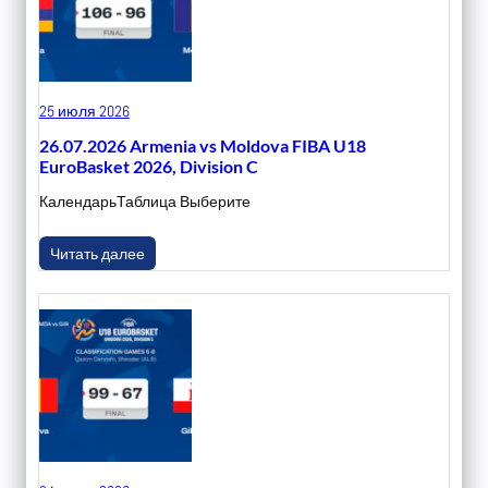
25 июля 2026
26.07.2026 Armenia vs Moldova FIBA U18
EuroBasket 2026, Division C
КалендарьТаблица Выберите
Читать далее