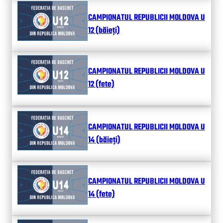
CAMPIONATUL REPUBLICII MOLDOVA U
12 (băieți)
CAMPIONATUL REPUBLICII MOLDOVA U
12 (fete)
CAMPIONATUL REPUBLICII MOLDOVA U
14 (băieți)
CAMPIONATUL REPUBLICII MOLDOVA U
14 (fete)