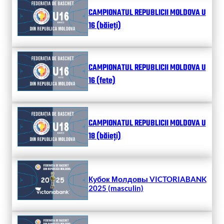
CAMPIONATUL REPUBLICII MOLDOVA U
16 (băieți)
CAMPIONATUL REPUBLICII MOLDOVA U
16 (fete)
CAMPIONATUL REPUBLICII MOLDOVA U
18 (băieți)
Кубок Молдовы VICTORIABANK
2025 (masculin)