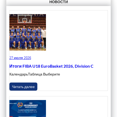
НОВОСТИ
27 июля 2026
Итоги FIBA U18 EuroBasket 2026, Division C
КалендарьТаблица Выберите
Читать далее