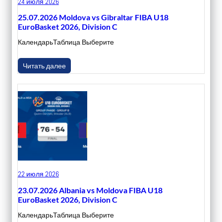
24 июля 2026
25.07.2026 Moldova vs Gibraltar FIBA U18
EuroBasket 2026, Division C
КалендарьТаблица Выберите
Читать далее
22 июля 2026
23.07.2026 Albania vs Moldova FIBA U18
EuroBasket 2026, Division C
КалендарьТаблица Выберите