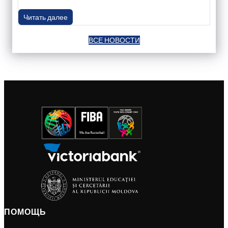
Читать далее
ВСЕ НОВОСТИ
ПОМОЩЬ