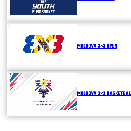
MOLDOVA 3×3 OPEN
MOLDOVA 3×3 BASKETBALL