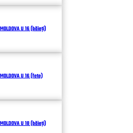
MOLDOVA U 16 (băieți)
MOLDOVA U 16 (fete)
MOLDOVA U 18 (băieți)