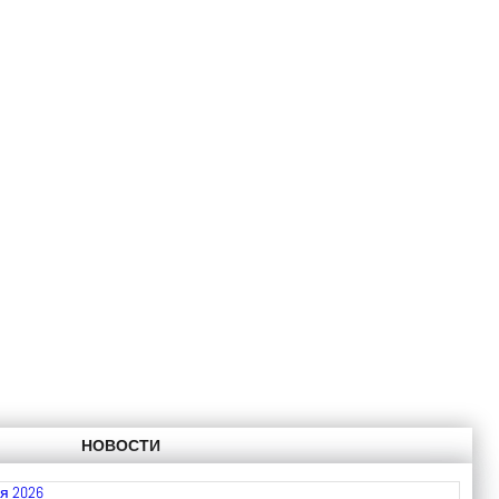
НОВОСТИ
я 2026