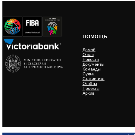
ПОМОЩЬ
Домой
О нас
Новости
Документы
Команды
Судьи
Статистика
Отчёты
Проекты
Архив