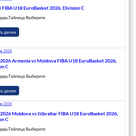
 FIBA U18 EuroBasket 2026, Division C
дарьТаблица Выберите
ть далее
я 2026
.2026 Armenia vs Moldova FIBA U18 EuroBasket 2026,
on C
дарьТаблица Выберите
ть далее
я 2026
.2026 Moldova vs Gibraltar FIBA U18 EuroBasket 2026,
on C
дарьТаблица Выберите