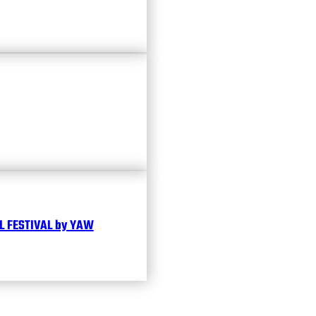
 FESTIVAL by YAW