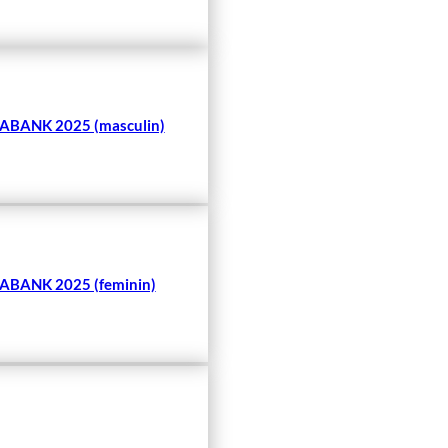
BANK 2025 (masculin)
BANK 2025 (feminin)