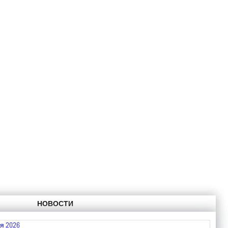
НОВОСТИ
я 2026