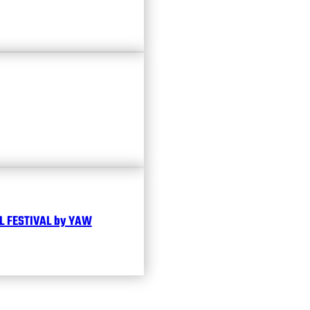
 FESTIVAL by YAW