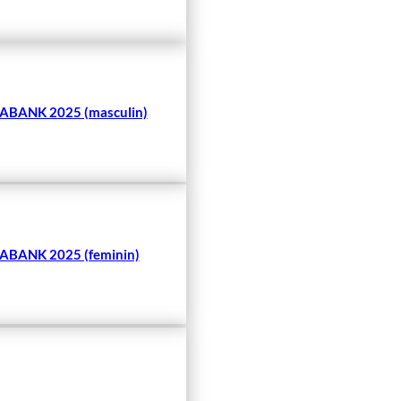
BANK 2025 (masculin)
BANK 2025 (feminin)