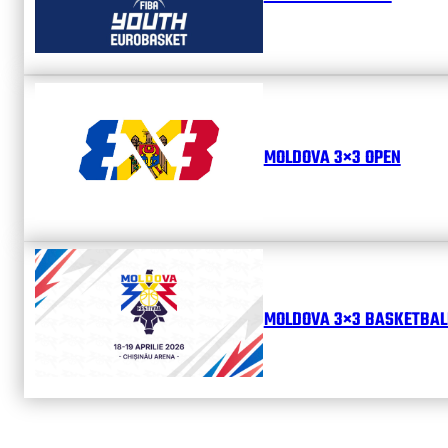
MOLDOVA 3×3 OPEN
MOLDOVA 3×3 BASKETBALL