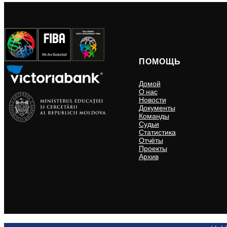
ПОМОЩЬ
Домой
О нас
Новости
Документы
Команды
Судьи
Статистика
Отчёты
Проекты
Архив