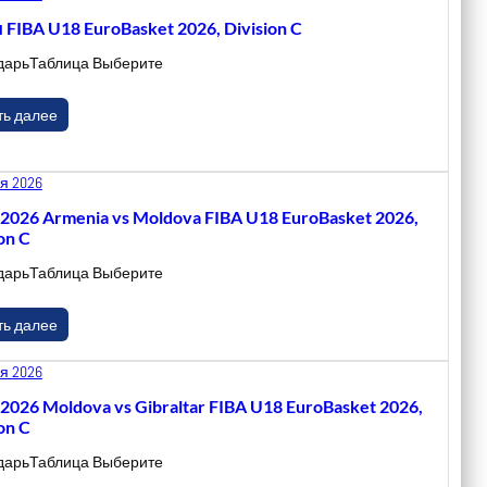
 FIBA U18 EuroBasket 2026, Division C
дарьТаблица Выберите
ть далее
я 2026
.2026 Armenia vs Moldova FIBA U18 EuroBasket 2026,
on C
дарьТаблица Выберите
ть далее
я 2026
.2026 Moldova vs Gibraltar FIBA U18 EuroBasket 2026,
on C
дарьТаблица Выберите