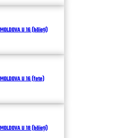
MOLDOVA U 16 (băieți)
MOLDOVA U 16 (fete)
MOLDOVA U 18 (băieți)