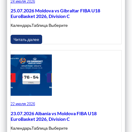
24 июля 2026
25.07.2026 Moldova vs Gibraltar FIBA U18
EuroBasket 2026, Division C
КалендарьТаблица Выберите
Читать далее
22 июля 2026
23.07.2026 Albania vs Moldova FIBA U18
EuroBasket 2026, Division C
КалендарьТаблица Выберите