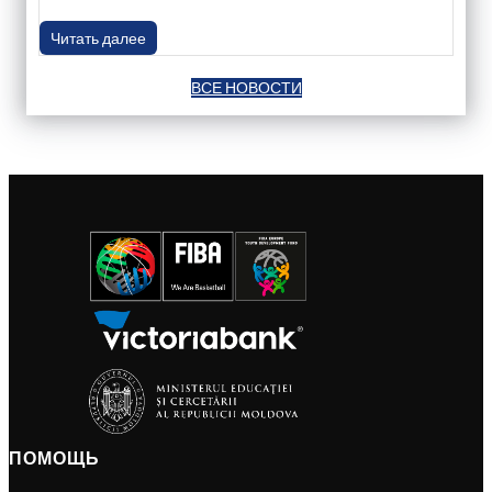
Читать далее
ВСЕ НОВОСТИ
ПОМОЩЬ