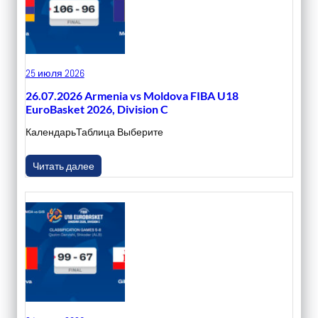
25 июля 2026
26.07.2026 Armenia vs Moldova FIBA U18
EuroBasket 2026, Division C
КалендарьТаблица Выберите
Читать далее