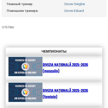
Главный тренер:
Cincev Serghei
Помошник тренера:
Cincev Eduard
U16 fete
ЧЕМПИОНАТЫ
DIVIZIA NAȚIONALĂ 2025-2026
(masculin)
DIVIZIA NAȚIONALĂ 2025-2026
(feminin)