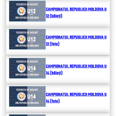
CAMPIONATUL REPUBLICII MOLDOVA U
12 (băieți)
CAMPIONATUL REPUBLICII MOLDOVA U
12 (fete)
CAMPIONATUL REPUBLICII MOLDOVA U
14 (băieți)
CAMPIONATUL REPUBLICII MOLDOVA U
14 (fete)