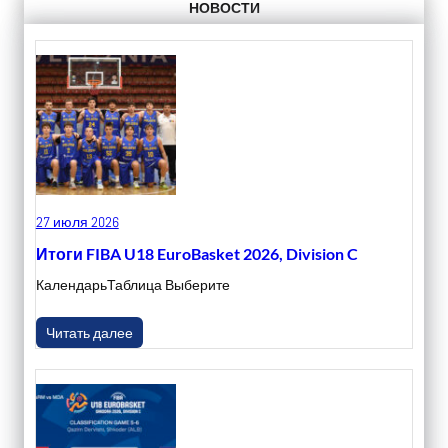
НОВОСТИ
27 июля 2026
Итоги FIBA U18 EuroBasket 2026, Division C
КалендарьТаблица Выберите
Читать далее