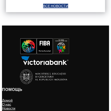
ВСЕ НОВОСТИ
ПОМОЩЬ
Домой
О нас
Новости