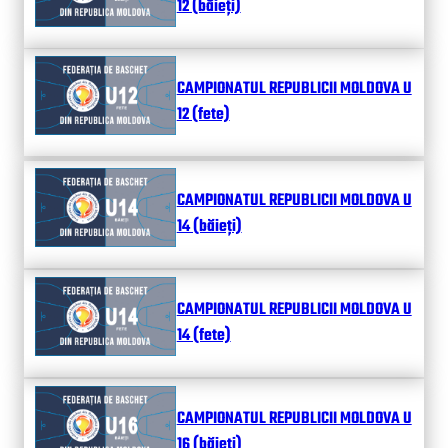
12 (băieți)
CAMPIONATUL REPUBLICII MOLDOVA U
12 (fete)
CAMPIONATUL REPUBLICII MOLDOVA U
14 (băieți)
CAMPIONATUL REPUBLICII MOLDOVA U
14 (fete)
CAMPIONATUL REPUBLICII MOLDOVA U
16 (băieți)