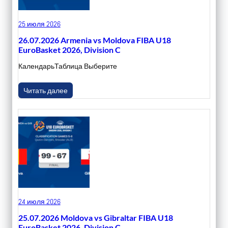
25 июля 2026
26.07.2026 Armenia vs Moldova FIBA U18
EuroBasket 2026, Division C
КалендарьТаблица Выберите
Читать далее
24 июля 2026
25.07.2026 Moldova vs Gibraltar FIBA U18
EuroBasket 2026, Division C