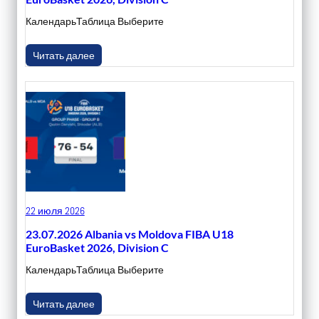
КалендарьТаблица Выберите
Читать далее
22 июля 2026
23.07.2026 Albania vs Moldova FIBA U18
EuroBasket 2026, Division C
КалендарьТаблица Выберите
Читать далее