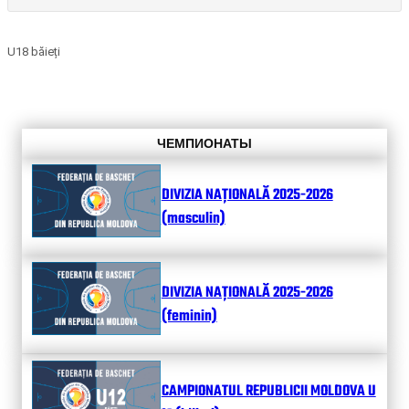
U18 băieți
ЧЕМПИОНАТЫ
DIVIZIA NAȚIONALĂ 2025-2026
(masculin)
DIVIZIA NAȚIONALĂ 2025-2026
(feminin)
CAMPIONATUL REPUBLICII MOLDOVA U