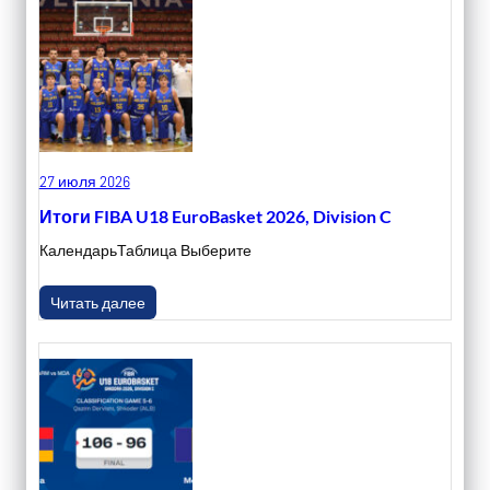
27 июля 2026
Итоги FIBA U18 EuroBasket 2026, Division C
КалендарьТаблица Выберите
Читать далее