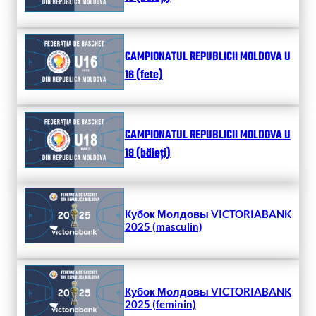
CAMPIONATUL REPUBLICII MOLDOVA U
16 (fete)
CAMPIONATUL REPUBLICII MOLDOVA U
18 (băieți)
Кубок Молдовы VICTORIABANK
2025 (masculin)
Кубок Молдовы VICTORIABANK
2025 (feminin)