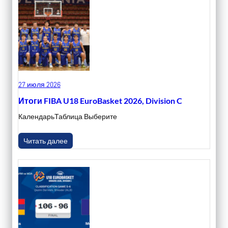
27 июля 2026
Итоги FIBA U18 EuroBasket 2026, Division C
КалендарьТаблица Выберите
Читать далее