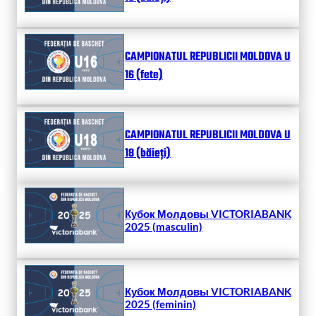
CAMPIONATUL REPUBLICII MOLDOVA U
16 (fete)
CAMPIONATUL REPUBLICII MOLDOVA U
18 (băieți)
Кубок Молдовы VICTORIABANK
2025 (masculin)
Кубок Молдовы VICTORIABANK
2025 (feminin)