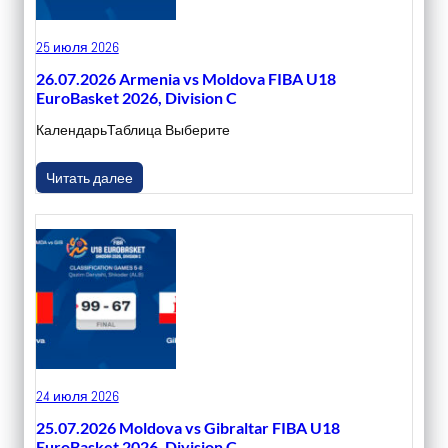
25 июля 2026
26.07.2026 Armenia vs Moldova FIBA U18
EuroBasket 2026, Division C
КалендарьТаблица Выберите
Читать далее
24 июля 2026
25.07.2026 Moldova vs Gibraltar FIBA U18
EuroBasket 2026, Division C