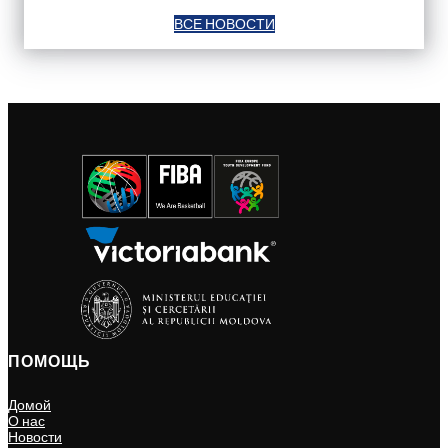
ВСЕ НОВОСТИ
ПОМОЩЬ
Домой
О нас
Новости