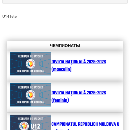
U14 fete
ЧЕМПИОНАТЫ
DIVIZIA NAȚIONALĂ 2025-2026
(masculin)
DIVIZIA NAȚIONALĂ 2025-2026
(feminin)
CAMPIONATUL REPUBLICII MOLDOVA U