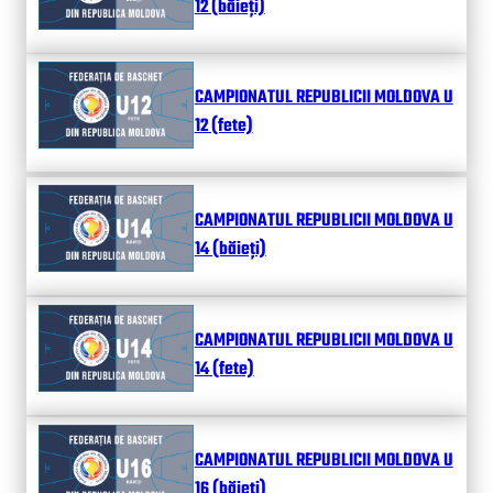
12 (băieți)
CAMPIONATUL REPUBLICII MOLDOVA U
12 (fete)
CAMPIONATUL REPUBLICII MOLDOVA U
14 (băieți)
CAMPIONATUL REPUBLICII MOLDOVA U
14 (fete)
CAMPIONATUL REPUBLICII MOLDOVA U
16 (băieți)