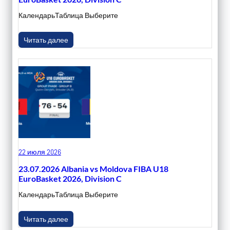
КалендарьТаблица Выберите
Читать далее
22 июля 2026
23.07.2026 Albania vs Moldova FIBA U18
EuroBasket 2026, Division C
КалендарьТаблица Выберите
Читать далее