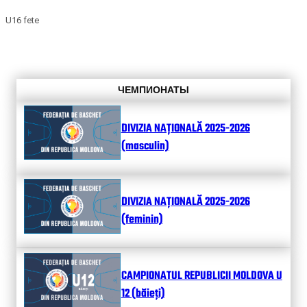
U16 fete
ЧЕМПИОНАТЫ
DIVIZIA NAȚIONALĂ 2025-2026
(masculin)
DIVIZIA NAȚIONALĂ 2025-2026
(feminin)
CAMPIONATUL REPUBLICII MOLDOVA U
12 (băieți)