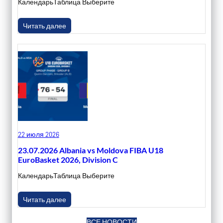
КалендарьТаблица Выберите
Читать далее
22 июля 2026
23.07.2026 Albania vs Moldova FIBA U18
EuroBasket 2026, Division C
КалендарьТаблица Выберите
Читать далее
ВСЕ НОВОСТИ