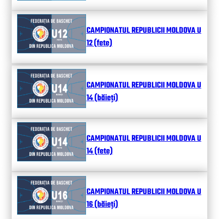
CAMPIONATUL REPUBLICII MOLDOVA U
12 (fete)
CAMPIONATUL REPUBLICII MOLDOVA U
14 (băieți)
CAMPIONATUL REPUBLICII MOLDOVA U
14 (fete)
CAMPIONATUL REPUBLICII MOLDOVA U
16 (băieți)