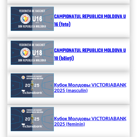
CAMPIONATUL REPUBLICII MOLDOVA U
16 (fete)
CAMPIONATUL REPUBLICII MOLDOVA U
18 (băieți)
Кубок Молдовы VICTORIABANK
2025 (masculin)
Кубок Молдовы VICTORIABANK
2025 (feminin)