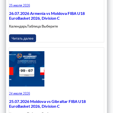
25 июля 2026
26.07.2026 Armenia vs Moldova FIBA U18
EuroBasket 2026, Division C
КалендарьТаблица Выберите
Читать далее
24 июля 2026
25.07.2026 Moldova vs Gibraltar FIBA U18
EuroBasket 2026, Division C