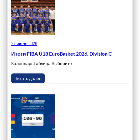
27 июля 2026
Итоги FIBA U18 EuroBasket 2026, Division C
КалендарьТаблица Выберите
Читать далее