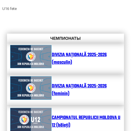
U16 fete
ЧЕМПИОНАТЫ
DIVIZIA NAȚIONALĂ 2025-2026
(masculin)
DIVIZIA NAȚIONALĂ 2025-2026
(feminin)
CAMPIONATUL REPUBLICII MOLDOVA U
12 (băieți)