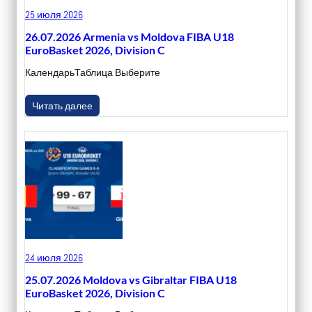
25 июля 2026
26.07.2026 Armenia vs Moldova FIBA U18
EuroBasket 2026, Division C
КалендарьТаблица Выберите
Читать далее
24 июля 2026
25.07.2026 Moldova vs Gibraltar FIBA U18
EuroBasket 2026, Division C