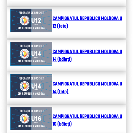
CAMPIONATUL REPUBLICII MOLDOVA U
12 (fete)
CAMPIONATUL REPUBLICII MOLDOVA U
14 (băieți)
CAMPIONATUL REPUBLICII MOLDOVA U
14 (fete)
CAMPIONATUL REPUBLICII MOLDOVA U
16 (băieți)