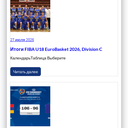
27 июля 2026
Итоги FIBA U18 EuroBasket 2026, Division C
КалендарьТаблица Выберите
Читать далее