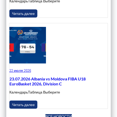
КалендарьТаблица Выберите
Читать далее
22 июля 2026
23.07.2026 Albania vs Moldova FIBA U18
EuroBasket 2026, Division C
КалендарьТаблица Выберите
Читать далее
ВСЕ НОВОСТИ