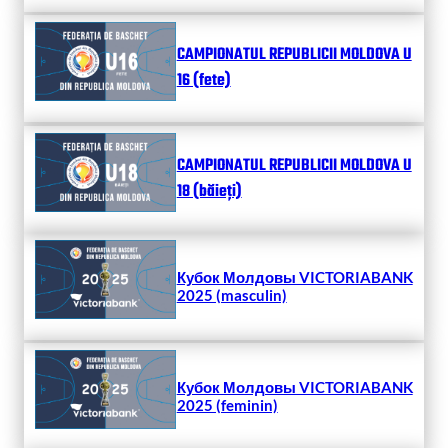
CAMPIONATUL REPUBLICII MOLDOVA U
16 (fete)
CAMPIONATUL REPUBLICII MOLDOVA U
18 (băieți)
Кубок Молдовы VICTORIABANK
2025 (masculin)
Кубок Молдовы VICTORIABANK
2025 (feminin)