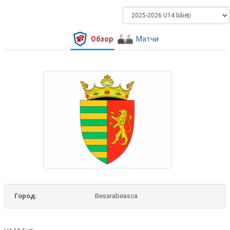
Обзор
Матчи
Город:
Besarabeasca