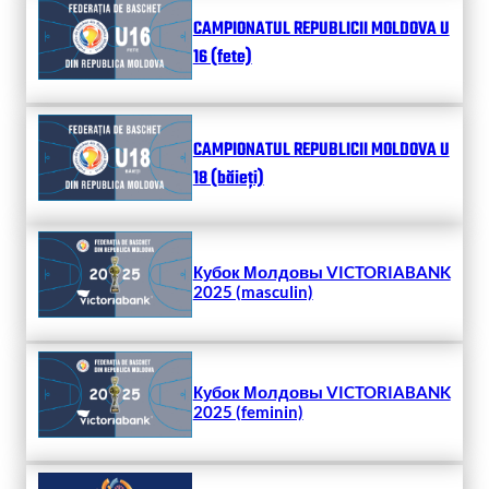
CAMPIONATUL REPUBLICII MOLDOVA U
16 (fete)
CAMPIONATUL REPUBLICII MOLDOVA U
18 (băieți)
Кубок Молдовы VICTORIABANK
2025 (masculin)
Кубок Молдовы VICTORIABANK
2025 (feminin)