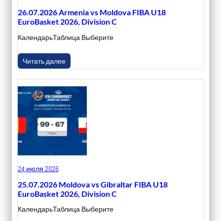
26.07.2026 Armenia vs Moldova FIBA U18
EuroBasket 2026, Division C
КалендарьТаблица Выберите
Читать далее
24 июля 2026
25.07.2026 Moldova vs Gibraltar FIBA U18
EuroBasket 2026, Division C
КалендарьТаблица Выберите