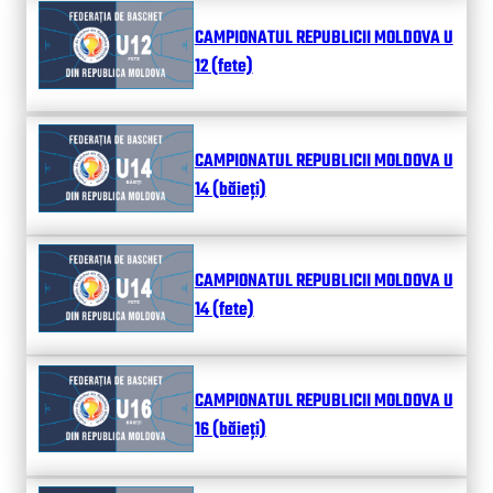
CAMPIONATUL REPUBLICII MOLDOVA U
12 (fete)
CAMPIONATUL REPUBLICII MOLDOVA U
14 (băieți)
CAMPIONATUL REPUBLICII MOLDOVA U
14 (fete)
CAMPIONATUL REPUBLICII MOLDOVA U
16 (băieți)