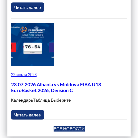
Читать далее
22 июля 2026
23.07.2026 Albania vs Moldova FIBA U18
EuroBasket 2026, Division C
КалендарьТаблица Выберите
Читать далее
ВСЕ НОВОСТИ