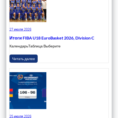
27 июля 2026
Итоги FIBA U18 EuroBasket 2026, Division C
КалендарьТаблица Выберите
Читать далее
25 июля 2026