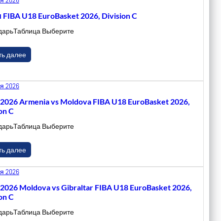
 FIBA U18 EuroBasket 2026, Division C
дарьТаблица Выберите
ть далее
я 2026
.2026 Armenia vs Moldova FIBA U18 EuroBasket 2026,
on C
дарьТаблица Выберите
ть далее
я 2026
.2026 Moldova vs Gibraltar FIBA U18 EuroBasket 2026,
on C
дарьТаблица Выберите