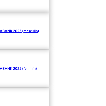
BANK 2025 (masculin)
BANK 2025 (feminin)