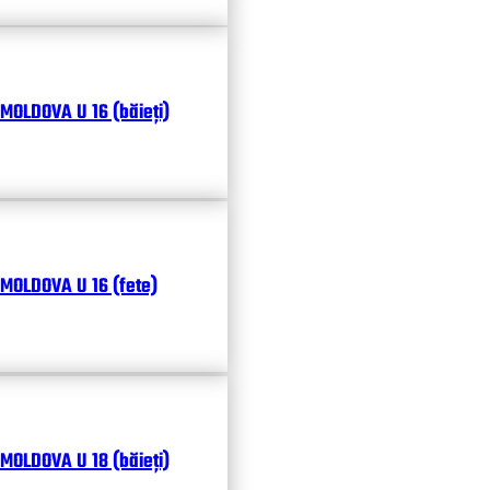
MOLDOVA U 16 (băieți)
MOLDOVA U 16 (fete)
MOLDOVA U 18 (băieți)