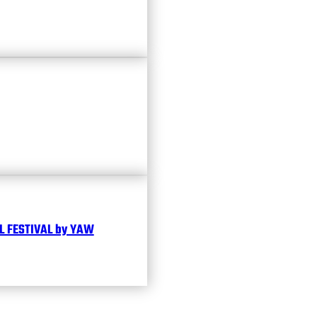
 FESTIVAL by YAW