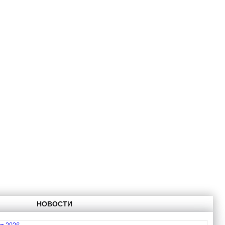
НОВОСТИ
я 2026