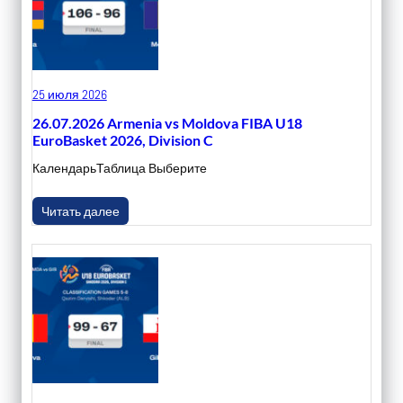
25 июля 2026
26.07.2026 Armenia vs Moldova FIBA U18
EuroBasket 2026, Division C
КалендарьТаблица Выберите
Читать далее