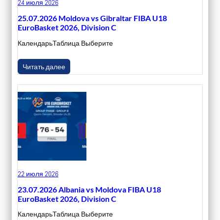
24 июля 2026
25.07.2026 Moldova vs Gibraltar FIBA U18
EuroBasket 2026, Division C
КалендарьТаблица Выберите
Читать далее
22 июля 2026
23.07.2026 Albania vs Moldova FIBA U18
EuroBasket 2026, Division C
КалендарьТаблица Выберите