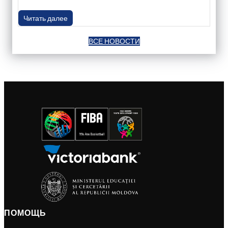
Читать далее
ВСЕ НОВОСТИ
ПОМОЩЬ