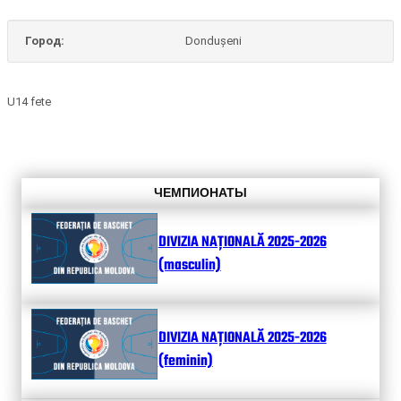
Город:
Dondușeni
U14 fete
ЧЕМПИОНАТЫ
DIVIZIA NAȚIONALĂ 2025-2026
(masculin)
DIVIZIA NAȚIONALĂ 2025-2026
(feminin)