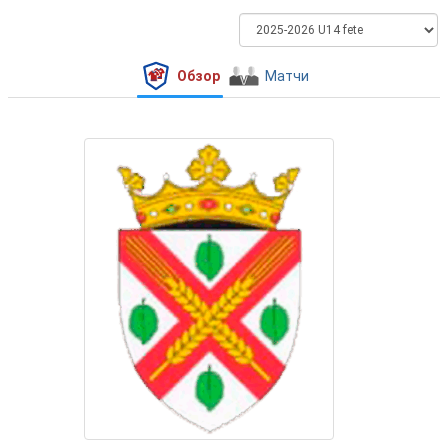
Обзор
Матчи