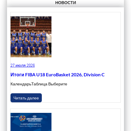
НОВОСТИ
27 июля 2026
Итоги FIBA U18 EuroBasket 2026, Division C
КалендарьТаблица Выберите
Читать далее