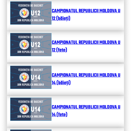
CAMPIONATUL REPUBLICII MOLDOVA U
12 (băieți)
CAMPIONATUL REPUBLICII MOLDOVA U
12 (fete)
CAMPIONATUL REPUBLICII MOLDOVA U
14 (băieți)
CAMPIONATUL REPUBLICII MOLDOVA U
14 (fete)