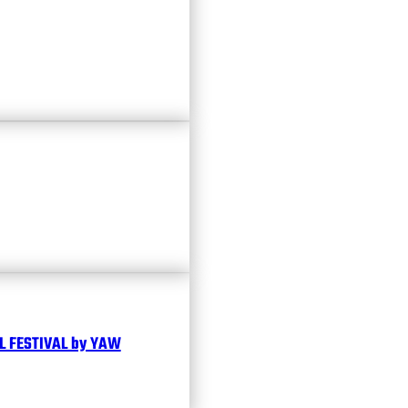
 FESTIVAL by YAW