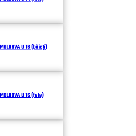
MOLDOVA U 16 (băieți)
MOLDOVA U 16 (fete)