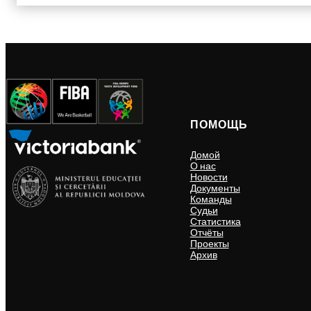
ПОМОЩЬ
Домой
О нас
Новости
Документы
Команды
Судьи
Статистика
Отчёты
Проекты
Архив