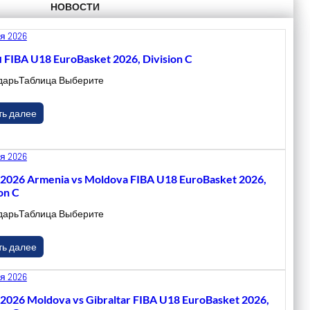
НОВОСТИ
я 2026
 FIBA U18 EuroBasket 2026, Division C
дарьТаблица Выберите
ть далее
я 2026
.2026 Armenia vs Moldova FIBA U18 EuroBasket 2026,
on C
дарьТаблица Выберите
ть далее
я 2026
.2026 Moldova vs Gibraltar FIBA U18 EuroBasket 2026,