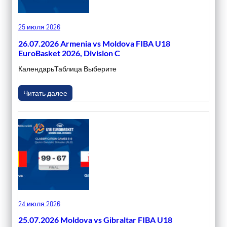
25 июля 2026
26.07.2026 Armenia vs Moldova FIBA U18
EuroBasket 2026, Division C
КалендарьТаблица Выберите
Читать далее
24 июля 2026
25.07.2026 Moldova vs Gibraltar FIBA U18