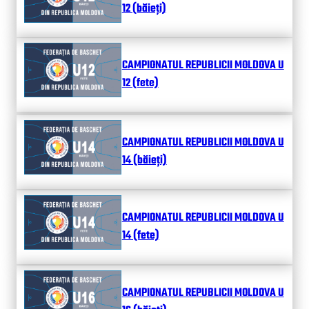
12 (băieți)
CAMPIONATUL REPUBLICII MOLDOVA U
12 (fete)
CAMPIONATUL REPUBLICII MOLDOVA U
14 (băieți)
CAMPIONATUL REPUBLICII MOLDOVA U
14 (fete)
CAMPIONATUL REPUBLICII MOLDOVA U