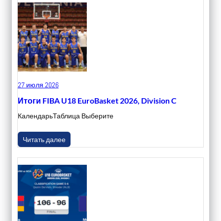
27 июля 2026
Итоги FIBA U18 EuroBasket 2026, Division C
КалендарьТаблица Выберите
Читать далее