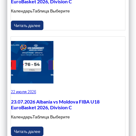
EuroBasket 2026, Division C
КалендарьТаблица Выберите
Читать далее
22 июля 2026
23.07.2026 Albania vs Moldova FIBA U18
EuroBasket 2026, Division C
КалендарьТаблица Выберите
Читать далее