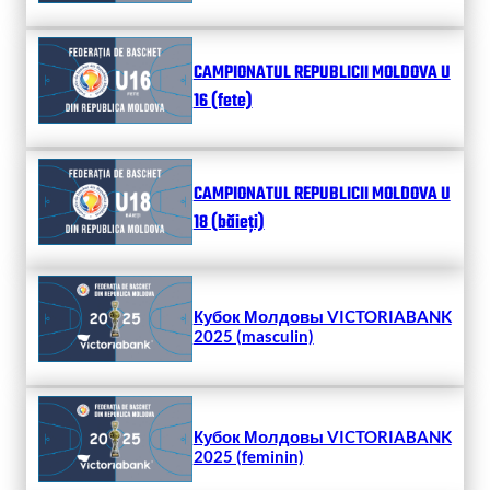
CAMPIONATUL REPUBLICII MOLDOVA U
16 (fete)
CAMPIONATUL REPUBLICII MOLDOVA U
18 (băieți)
Кубок Молдовы VICTORIABANK
2025 (masculin)
Кубок Молдовы VICTORIABANK
2025 (feminin)