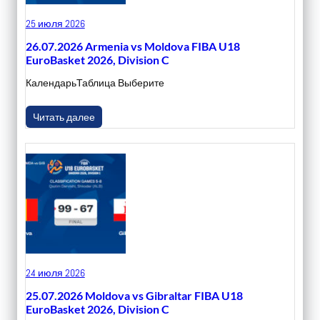
25 июля 2026
26.07.2026 Armenia vs Moldova FIBA U18
EuroBasket 2026, Division C
КалендарьТаблица Выберите
Читать далее
24 июля 2026
25.07.2026 Moldova vs Gibraltar FIBA U18
EuroBasket 2026, Division C