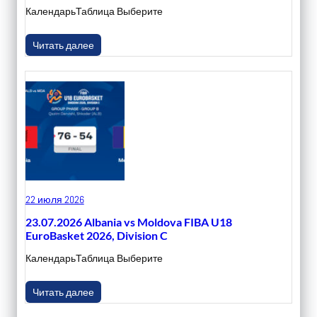
КалендарьТаблица Выберите
Читать далее
22 июля 2026
23.07.2026 Albania vs Moldova FIBA U18
EuroBasket 2026, Division C
КалендарьТаблица Выберите
Читать далее