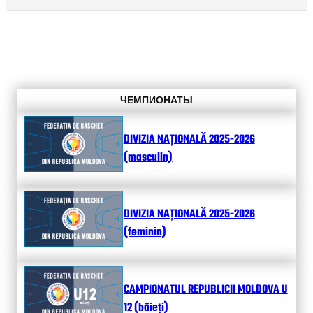
ЧЕМПИОНАТЫ
DIVIZIA NAȚIONALĂ 2025-2026
(masculin)
DIVIZIA NAȚIONALĂ 2025-2026
(feminin)
CAMPIONATUL REPUBLICII MOLDOVA U
12 (băieți)