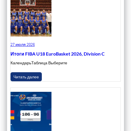
27 июля 2026
Итоги FIBA U18 EuroBasket 2026, Division C
КалендарьТаблица Выберите
Читать далее