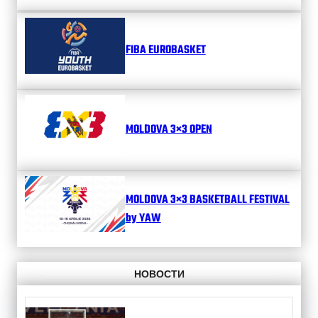
FIBA EUROBASKET
MOLDOVA 3×3 OPEN
MOLDOVA 3×3 BASKETBALL FESTIVAL
by YAW
НОВОСТИ