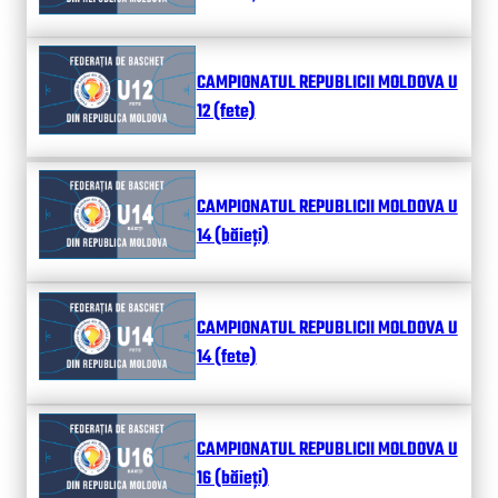
CAMPIONATUL REPUBLICII MOLDOVA U
12 (fete)
CAMPIONATUL REPUBLICII MOLDOVA U
14 (băieți)
CAMPIONATUL REPUBLICII MOLDOVA U
14 (fete)
CAMPIONATUL REPUBLICII MOLDOVA U
16 (băieți)