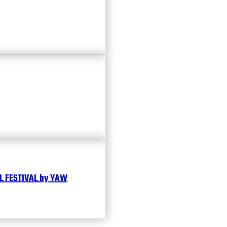
 FESTIVAL by YAW