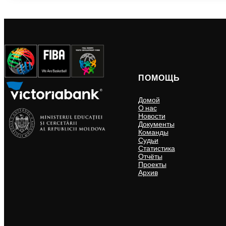
ПОМОЩЬ
Домой
О нас
Новости
Документы
Команды
Судьи
Статистика
Отчёты
Проекты
Архив