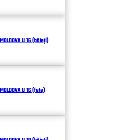
MOLDOVA U 16 (băieți)
MOLDOVA U 16 (fete)