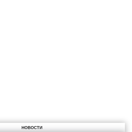
НОВОСТИ