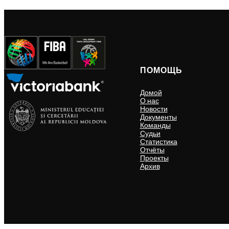
ПОМОЩЬ
Домой
О нас
Новости
Документы
Команды
Судьи
Статистика
Отчёты
Проекты
Архив