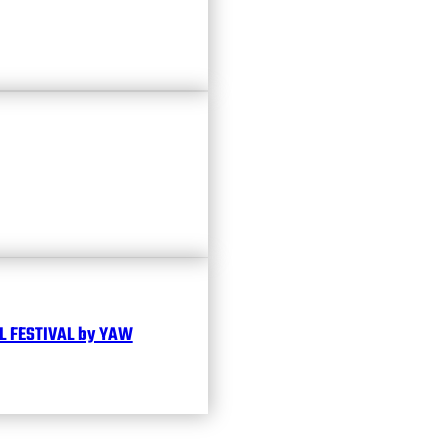
 FESTIVAL by YAW