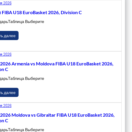
я 2026
 FIBA U18 EuroBasket 2026, Division C
дарьТаблица Выберите
ть далее
я 2026
.2026 Armenia vs Moldova FIBA U18 EuroBasket 2026,
on C
дарьТаблица Выберите
ть далее
я 2026
.2026 Moldova vs Gibraltar FIBA U18 EuroBasket 2026,
on C
дарьТаблица Выберите