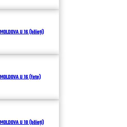
MOLDOVA U 16 (băieți)
MOLDOVA U 16 (fete)
MOLDOVA U 18 (băieți)