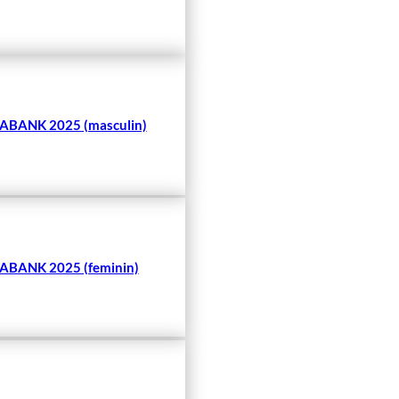
BANK 2025 (masculin)
BANK 2025 (feminin)