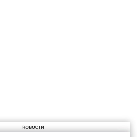
НОВОСТИ