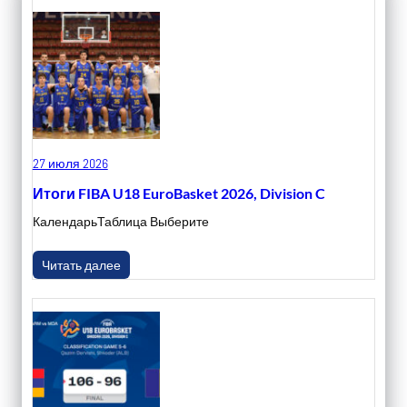
27 июля 2026
Итоги FIBA U18 EuroBasket 2026, Division C
КалендарьТаблица Выберите
Читать далее