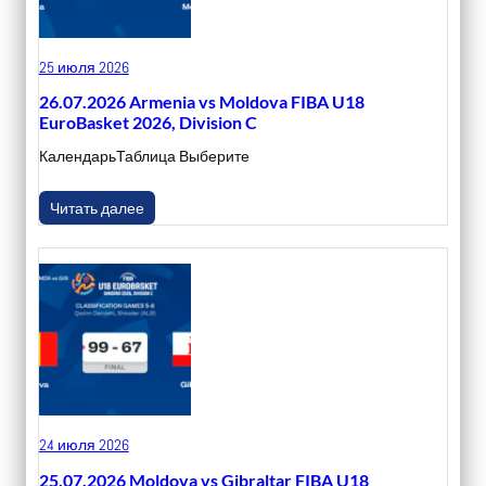
25 июля 2026
26.07.2026 Armenia vs Moldova FIBA U18
EuroBasket 2026, Division C
КалендарьТаблица Выберите
Читать далее
24 июля 2026
25.07.2026 Moldova vs Gibraltar FIBA U18