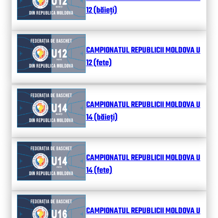
12 (băieți)
CAMPIONATUL REPUBLICII MOLDOVA U
12 (fete)
CAMPIONATUL REPUBLICII MOLDOVA U
14 (băieți)
CAMPIONATUL REPUBLICII MOLDOVA U
14 (fete)
CAMPIONATUL REPUBLICII MOLDOVA U