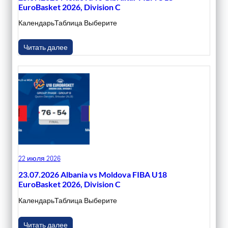
EuroBasket 2026, Division C
КалендарьТаблица Выберите
Читать далее
22 июля 2026
23.07.2026 Albania vs Moldova FIBA U18
EuroBasket 2026, Division C
КалендарьТаблица Выберите
Читать далее