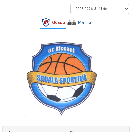
Обзор
Матчи