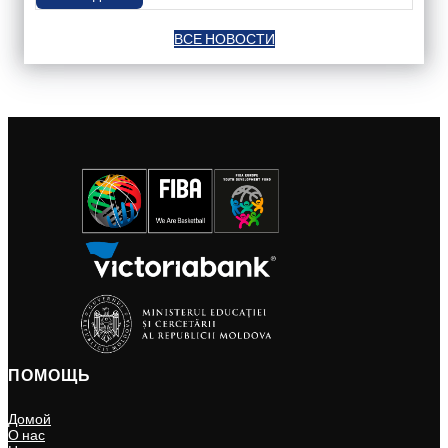
ВСЕ НОВОСТИ
ПОМОЩЬ
Домой
О нас