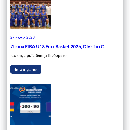
27 июля 2026
Итоги FIBA U18 EuroBasket 2026, Division C
КалендарьТаблица Выберите
Читать далее