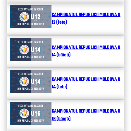
CAMPIONATUL REPUBLICII MOLDOVA U
12 (fete)
CAMPIONATUL REPUBLICII MOLDOVA U
14 (băieți)
CAMPIONATUL REPUBLICII MOLDOVA U
14 (fete)
CAMPIONATUL REPUBLICII MOLDOVA U
16 (băieți)