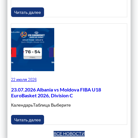
Читать далее
22 июля 2026
23.07.2026 Albania vs Moldova FIBA U18
EuroBasket 2026, Division C
КалендарьТаблица Выберите
Читать далее
ВСЕ НОВОСТИ