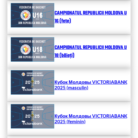
CAMPIONATUL REPUBLICII MOLDOVA U
16 (fete)
CAMPIONATUL REPUBLICII MOLDOVA U
18 (băieți)
Кубок Молдовы VICTORIABANK
2025 (masculin)
Кубок Молдовы VICTORIABANK
2025 (feminin)