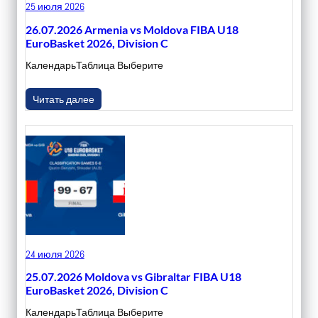
25 июля 2026
26.07.2026 Armenia vs Moldova FIBA U18
EuroBasket 2026, Division C
КалендарьТаблица Выберите
Читать далее
24 июля 2026
25.07.2026 Moldova vs Gibraltar FIBA U18
EuroBasket 2026, Division C
КалендарьТаблица Выберите