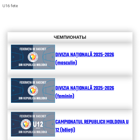
U16 fete
ЧЕМПИОНАТЫ
DIVIZIA NAȚIONALĂ 2025-2026
(masculin)
DIVIZIA NAȚIONALĂ 2025-2026
(feminin)
CAMPIONATUL REPUBLICII MOLDOVA U
12 (băieți)