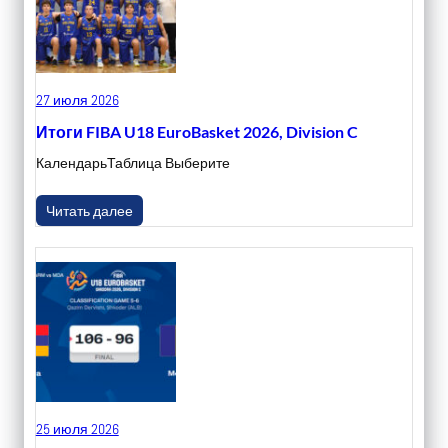
27 июля 2026
Итоги FIBA U18 EuroBasket 2026, Division C
КалендарьТаблица Выберите
Читать далее
25 июля 2026