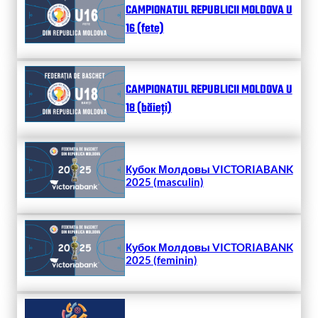
CAMPIONATUL REPUBLICII MOLDOVA U
16 (fete)
CAMPIONATUL REPUBLICII MOLDOVA U
18 (băieți)
Кубок Молдовы VICTORIABANK
2025 (masculin)
Кубок Молдовы VICTORIABANK
2025 (feminin)