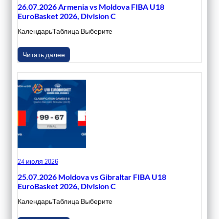
26.07.2026 Armenia vs Moldova FIBA U18
EuroBasket 2026, Division C
КалендарьТаблица Выберите
Читать далее
24 июля 2026
25.07.2026 Moldova vs Gibraltar FIBA U18
EuroBasket 2026, Division C
КалендарьТаблица Выберите