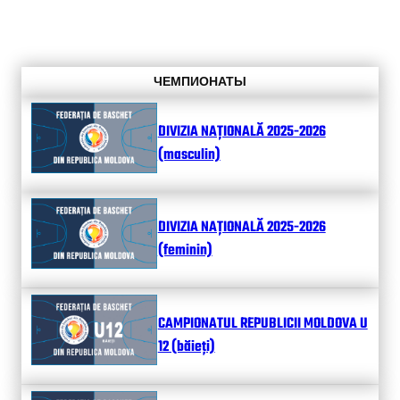
ЧЕМПИОНАТЫ
DIVIZIA NAȚIONALĂ 2025-2026
(masculin)
DIVIZIA NAȚIONALĂ 2025-2026
(feminin)
CAMPIONATUL REPUBLICII MOLDOVA U
12 (băieți)