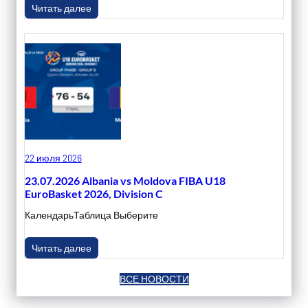
Читать далее
22 июля 2026
23.07.2026 Albania vs Moldova FIBA U18
EuroBasket 2026, Division C
КалендарьТаблица Выберите
Читать далее
ВСЕ НОВОСТИ