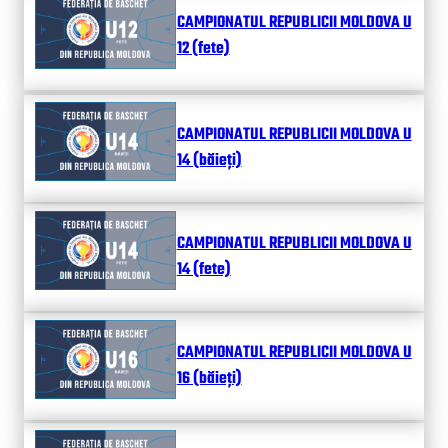
CAMPIONATUL REPUBLICII MOLDOVA U
12 (fete)
CAMPIONATUL REPUBLICII MOLDOVA U
14 (băieți)
CAMPIONATUL REPUBLICII MOLDOVA U
14 (fete)
CAMPIONATUL REPUBLICII MOLDOVA U
16 (băieți)