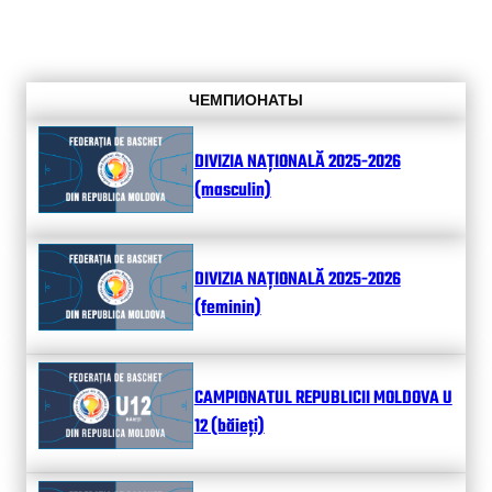
ЧЕМПИОНАТЫ
DIVIZIA NAȚIONALĂ 2025-2026
(masculin)
DIVIZIA NAȚIONALĂ 2025-2026
(feminin)
CAMPIONATUL REPUBLICII MOLDOVA U
12 (băieți)