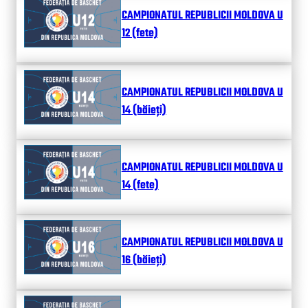
CAMPIONATUL REPUBLICII MOLDOVA U
12 (fete)
CAMPIONATUL REPUBLICII MOLDOVA U
14 (băieți)
CAMPIONATUL REPUBLICII MOLDOVA U
14 (fete)
CAMPIONATUL REPUBLICII MOLDOVA U
16 (băieți)