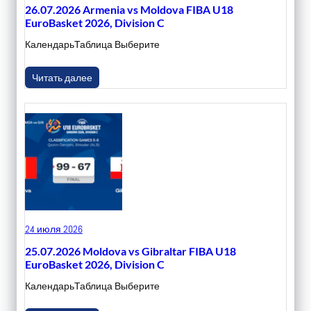
26.07.2026 Armenia vs Moldova FIBA U18
EuroBasket 2026, Division C
КалендарьТаблица Выберите
Читать далее
24 июля 2026
25.07.2026 Moldova vs Gibraltar FIBA U18
EuroBasket 2026, Division C
КалендарьТаблица Выберите