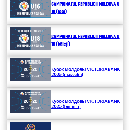
CAMPIONATUL REPUBLICII MOLDOVA U
16 (fete)
CAMPIONATUL REPUBLICII MOLDOVA U
18 (băieți)
Кубок Молдовы VICTORIABANK
2025 (masculin)
Кубок Молдовы VICTORIABANK
2025 (feminin)