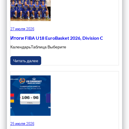
27 июля 2026
Итоги FIBA U18 EuroBasket 2026, Division C
КалендарьТаблица Выберите
Читать далее
25 июля 2026