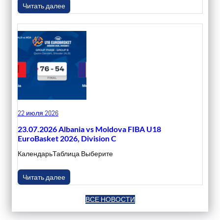
Читать далее
22 июля 2026
23.07.2026 Albania vs Moldova FIBA U18
EuroBasket 2026, Division C
КалендарьТаблица Выберите
Читать далее
ВСЕ НОВОСТИ