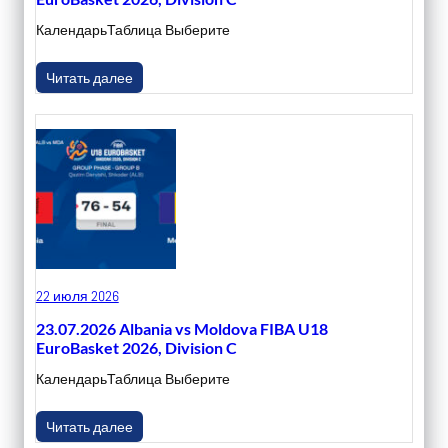
КалендарьТаблица Выберите
Читать далее
22 июля 2026
23.07.2026 Albania vs Moldova FIBA U18
EuroBasket 2026, Division C
КалендарьТаблица Выберите
Читать далее