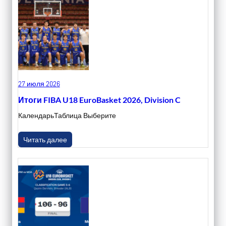
27 июля 2026
Итоги FIBA U18 EuroBasket 2026, Division C
КалендарьТаблица Выберите
Читать далее