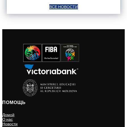
ВСЕ НОВОСТИ
ПОМОЩЬ
Домой
О нас
Новости