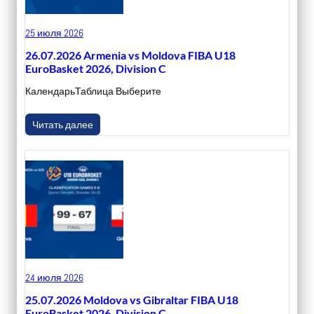
25 июля 2026
26.07.2026 Armenia vs Moldova FIBA U18
EuroBasket 2026, Division C
КалендарьТаблица Выберите
Читать далее
24 июля 2026
25.07.2026 Moldova vs Gibraltar FIBA U18
EuroBasket 2026, Division C