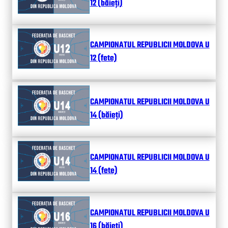
12 (băieți)
CAMPIONATUL REPUBLICII MOLDOVA U
12 (fete)
CAMPIONATUL REPUBLICII MOLDOVA U
14 (băieți)
CAMPIONATUL REPUBLICII MOLDOVA U
14 (fete)
CAMPIONATUL REPUBLICII MOLDOVA U
16 (băieți)