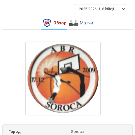
Обзор
Матчи
Город:
Soroca