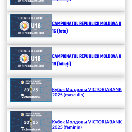
CAMPIONATUL REPUBLICII MOLDOVA U
16 (fete)
CAMPIONATUL REPUBLICII MOLDOVA U
18 (băieți)
Кубок Молдовы VICTORIABANK
2025 (masculin)
Кубок Молдовы VICTORIABANK
2025 (feminin)