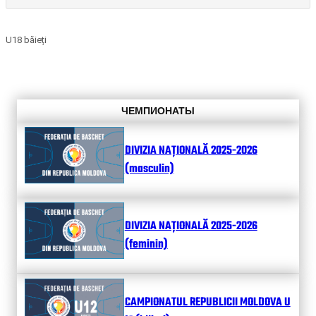
U18 băieți
ЧЕМПИОНАТЫ
DIVIZIA NAȚIONALĂ 2025-2026
(masculin)
DIVIZIA NAȚIONALĂ 2025-2026
(feminin)
CAMPIONATUL REPUBLICII MOLDOVA U