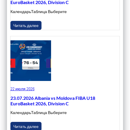
EuroBasket 2026, Division C
КалендарьТаблица Выберите
Читать далее
22 июля 2026
23.07.2026 Albania vs Moldova FIBA U18
EuroBasket 2026, Division C
КалендарьТаблица Выберите
Читать далее