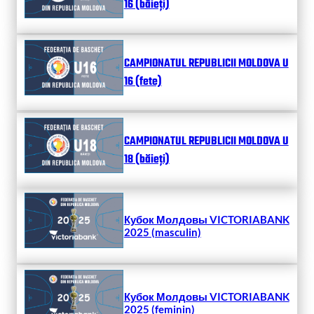
16 (băieți)
CAMPIONATUL REPUBLICII MOLDOVA U
16 (fete)
CAMPIONATUL REPUBLICII MOLDOVA U
18 (băieți)
Кубок Молдовы VICTORIABANK
2025 (masculin)
Кубок Молдовы VICTORIABANK
2025 (feminin)