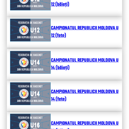
12 (băieți)
CAMPIONATUL REPUBLICII MOLDOVA U
12 (fete)
CAMPIONATUL REPUBLICII MOLDOVA U
14 (băieți)
CAMPIONATUL REPUBLICII MOLDOVA U
14 (fete)
CAMPIONATUL REPUBLICII MOLDOVA U