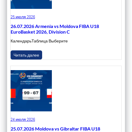
25 июля 2026
26.07.2026 Armenia vs Moldova FIBA U18
EuroBasket 2026, Division C
КалендарьТаблица Выберите
Читать далее
24 июля 2026
25.07.2026 Moldova vs Gibraltar FIBA U18