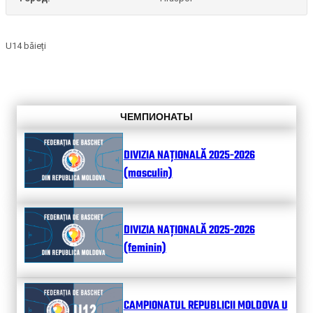
U14 băieți
ЧЕМПИОНАТЫ
DIVIZIA NAȚIONALĂ 2025-2026
(masculin)
DIVIZIA NAȚIONALĂ 2025-2026
(feminin)
CAMPIONATUL REPUBLICII MOLDOVA U