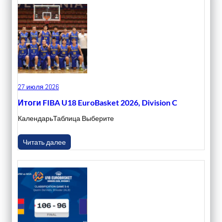
27 июля 2026
Итоги FIBA U18 EuroBasket 2026, Division C
КалендарьТаблица Выберите
Читать далее