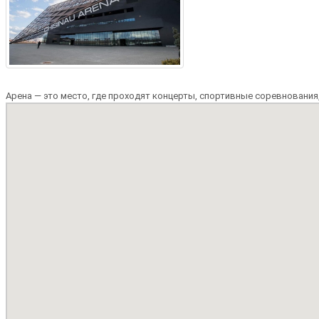
Арена — это место, где проходят концерты, спортивные соревнования