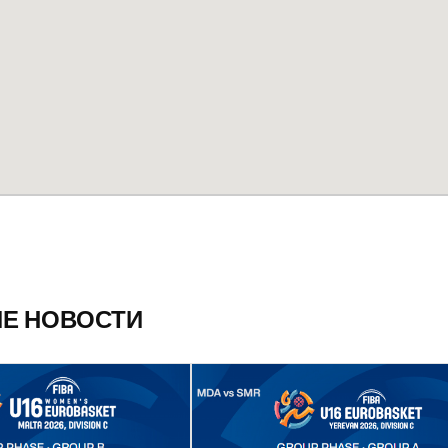
ИЕ НОВОСТИ