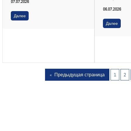
07.07.2026
06.07.2026
Далее
Далее
«
Предыдущая страница
1
2