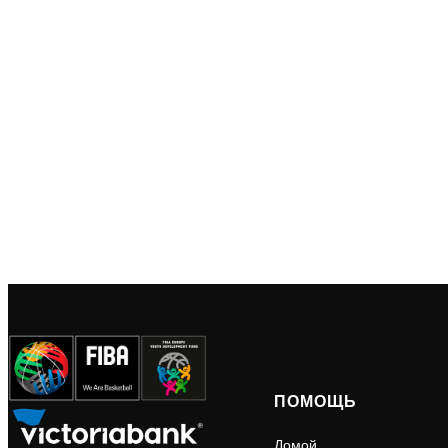
ПОМОЩЬ
Домой