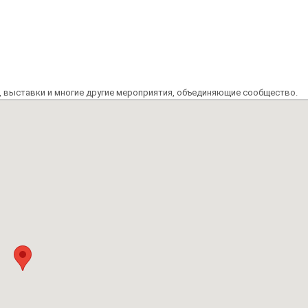
, выставки и многие другие мероприятия, объединяющие сообщество.