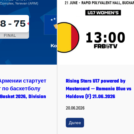
в Армении стартует
Rising Stars U17 powered by
 по баскетболу
Mastercard — Romania Blue vs
Basket 2026, Division
Moldova (F) 21.06.2026
20.06.2026
Далее