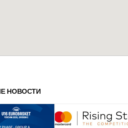
ИЕ НОВОСТИ