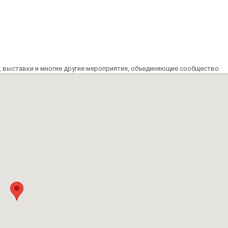
, выставки и многие другие мероприятия, объединяющие сообщество.