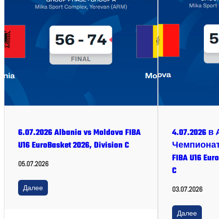
6.07.2026 Albania vs Moldova FIBA
4.07.2026 
U16 EuroBasket 2026, Division C
Чемпионат
FIBA U16 Euro
05.07.2026
C
Далее
03.07.2026
Далее