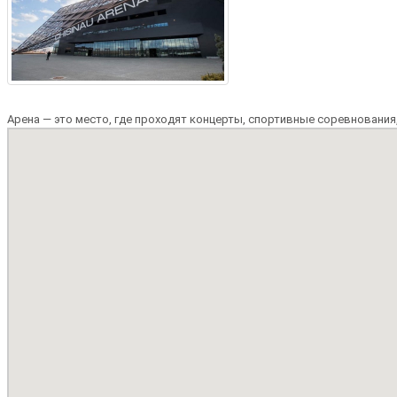
Арена — это место, где проходят концерты, спортивные соревнования