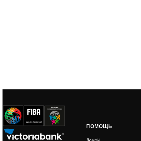
ПОМОЩЬ
Домой