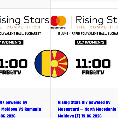
 U17 powered by
Rising Stars U17 powered by
— Moldova VS Romania
Mastercard — North Macedonia
0.06.2026
Moldova (F) 19.06.2026