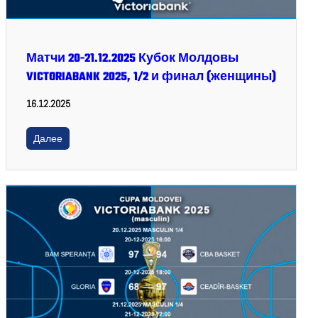
Матчи 20-21.12.2025 Кубок Молдовы
VICTORIABANK 2025, 1/2 и финал (женщины)
16.12.2025
Далее