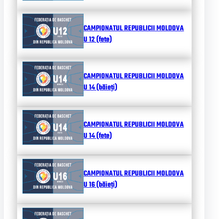
CAMPIONATUL REPUBLICII MOLDOVA
U 12 (fete)
CAMPIONATUL REPUBLICII MOLDOVA
U 14 (băieți)
CAMPIONATUL REPUBLICII MOLDOVA
U 14 (fete)
CAMPIONATUL REPUBLICII MOLDOVA
U 16 (băieți)