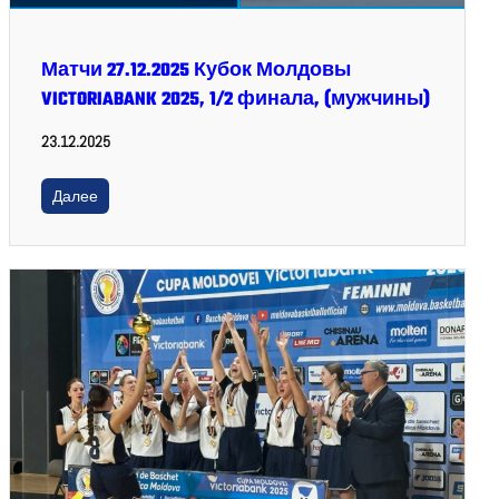
Матчи 27.12.2025 Кубок Молдовы
VICTORIABANK 2025, 1/2 финала, (мужчины)
23.12.2025
Далее