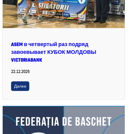
ASEM в четвертый раз подряд
завоевывает КУБОК МОЛДОВЫ
VICTORIABANK
22.12.2025
Далее