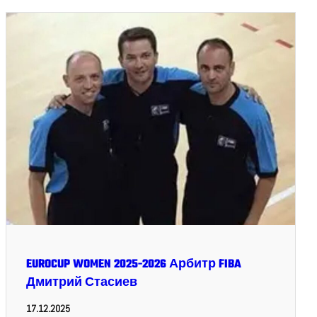
EUROCUP WOMEN 2025-2026 Арбитр FIBA
Дмитрий Стасиев
17.12.2025