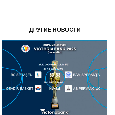
ДРУГИЕ НОВОСТИ