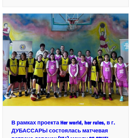
В рамках проекта Her world, her rules, в г.
ДУБАССАРЫ состоялась матчевая