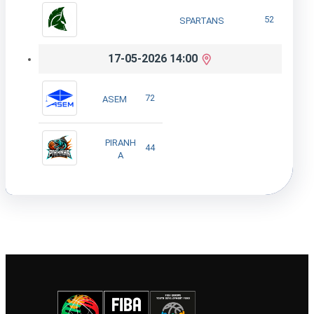
52
SPARTANS
17-05-2026 14:00
72
ASEM
PIRANH
44
A