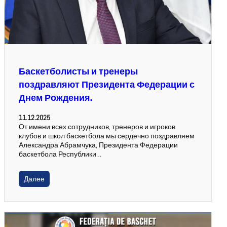
Баскетболисты и тренеры
поздравляют Президента Федерации с
Днем Рождения.
11.12.2025
От имени всех сотрудников, тренеров и игроков
клубов и школ баскетбола мы сердечно поздравляем
Александра Абрамчука, Президента Федерации
баскетбола Республики…
Далее