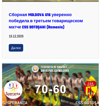
Сборная MOLDOVA U16 уверенно
победила в третьем товарищеском
матче CSS BOTOȘANI (Romania)
15.12.2025
Далее