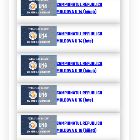
CAMPIONATUL REPUBLICII
MOLDOVA U 14 (băieți)
CAMPIONATUL REPUBLICII
MOLDOVA U 14 (fete)
CAMPIONATUL REPUBLICII
MOLDOVA U 16 (băieți)
CAMPIONATUL REPUBLICII
MOLDOVA U 16 (fete)
CAMPIONATUL REPUBLICII
MOLDOVA U 18 (băieți)