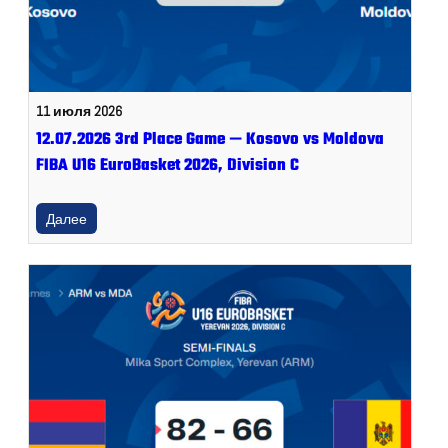
11 июля 2026
12.07.2026 3rd Place Game — Kosovo vs Moldova
FIBA U16 EuroBasket 2026, Division C
Далее