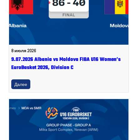
8 июля 2026
9.07.2026 Albania vs Moldova FIBA U16 Women’s
EuroBasket 2026, Division C
Далее