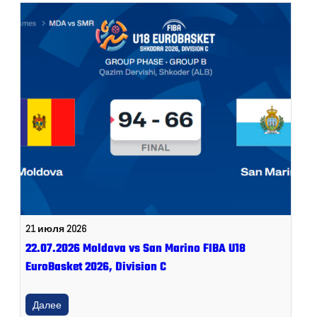
21 июля 2026
22.07.2026 Moldova vs San Marino FIBA U18
EuroBasket 2026, Division C
Далее