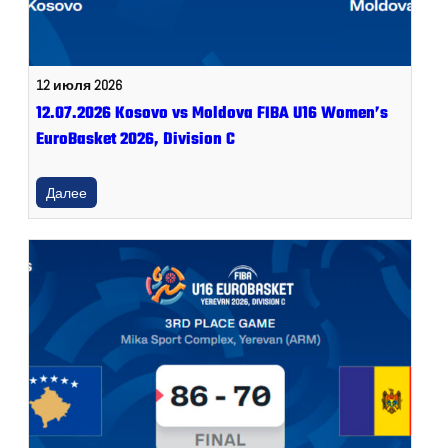
12 июля 2026
12.07.2026 Kosovo vs Moldova FIBA U16 Women’s
EuroBasket 2026, Division C
Далее