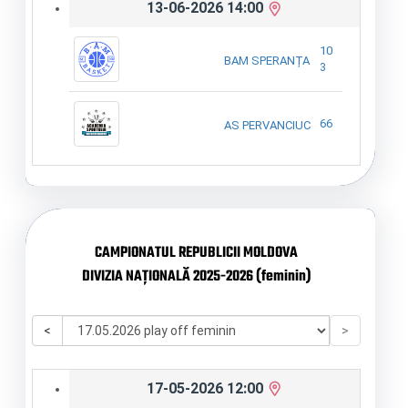
13-06-2026 14:00
10
BAM SPERANȚA
3
66
AS PERVANCIUC
CAMPIONATUL REPUBLICII MOLDOVA
DIVIZIA NAȚIONALĂ 2025-2026 (feminin)
<
>
17-05-2026 12:00