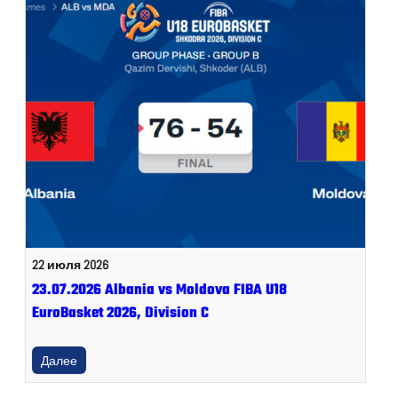
22 июля 2026
23.07.2026 Albania vs Moldova FIBA U18
EuroBasket 2026, Division C
Далее