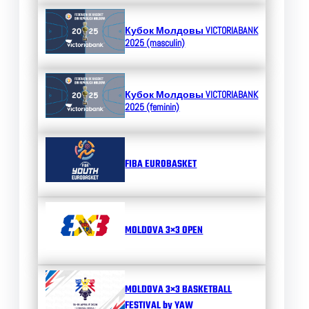
Кубок Молдовы
VICTORIABANK
2025 (masculin)
Кубок Молдовы
VICTORIABANK
2025 (feminin)
FIBA EUROBASKET
MOLDOVA 3×3 OPEN
MOLDOVA 3×3 BASKETBALL
FESTIVAL by YAW