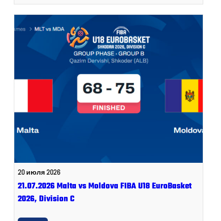
20 июля 2026
21.07.2026 Malta vs Moldova FIBA U18 EuroBasket
2026, Division C