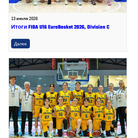
13 июля 2026
Итоги FIBA U16 EuroBasket 2026, Division C
Далее