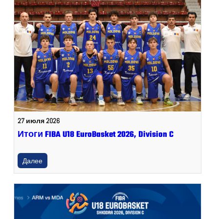
27 июля 2026
Итоги FIBA U18 EuroBasket 2026, Division C
Далее