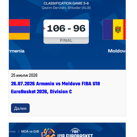
25 июля 2026
26.07.2026 Armenia vs Moldova FIBA U18
EuroBasket 2026, Division C
Далее