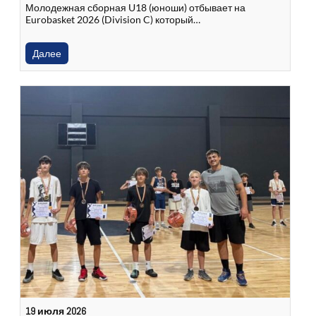
Молодежная сборная U18 (юноши) отбывает на
Eurobasket 2026 (Division C) который…
Далее
19 июля 2026