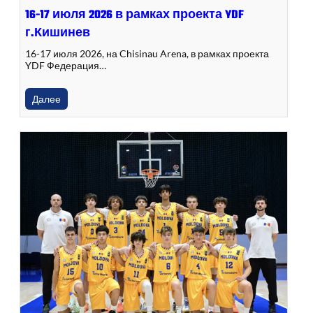
16-17 июля 2026 в рамках проекта YDF
г.Кишинев
16-17 июля 2026, на Chisinau Arena, в рамках проекта
YDF Федерация…
Далее