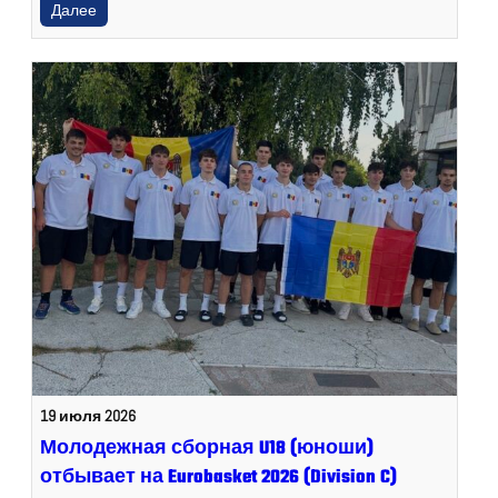
Далее
19 июля 2026
Молодежная сборная U18 (юноши)
отбывает на Eurobasket 2026 (Division C)