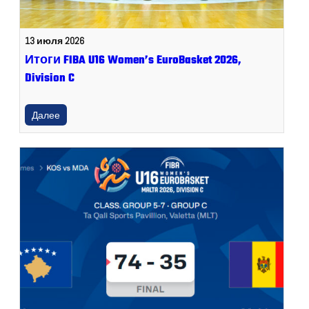
13 июля 2026
Итоги FIBA U16 Women’s EuroBasket 2026,
Division C
Далее