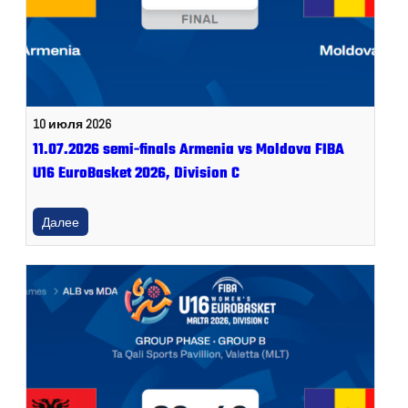
10 июля 2026
11.07.2026 semi-finals Armenia vs Moldova FIBA
U16 EuroBasket 2026, Division C
Далее