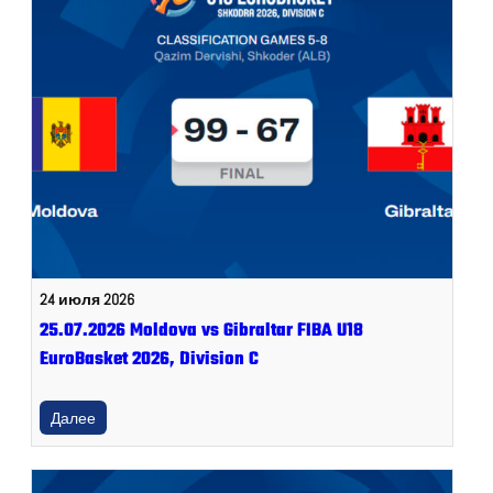
24 июля 2026
25.07.2026 Moldova vs Gibraltar FIBA U18
EuroBasket 2026, Division C
Далее