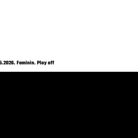
5.2026. Feminin. Play off