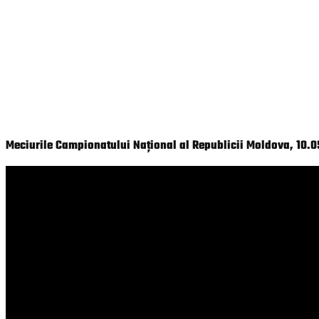
Meciurile Campionatului Național al Republicii Moldova, 10.0