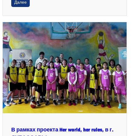
Далее
В рамках проекта Her world, her rules, в г.