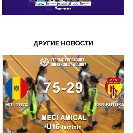
ДРУГИЕ НОВОСТИ