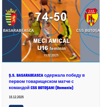
Ș.S. BASARABEASCA одержала победу в
первом товарищеском матче с
командой CSS BOTOȘANI (Romania)
15.12.2025