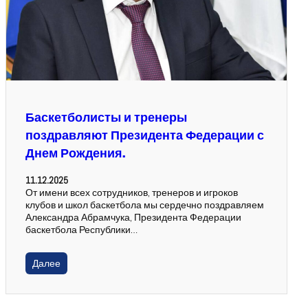
Баскетболисты и тренеры
поздравляют Президента Федерации с
Днем Рождения.
11.12.2025
От имени всех сотрудников, тренеров и игроков
клубов и школ баскетбола мы сердечно поздравляем
Александра Абрамчука, Президента Федерации
баскетбола Республики…
Далее