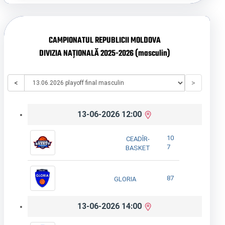
CAMPIONATUL REPUBLICII MOLDOVA
DIVIZIA NAȚIONALĂ 2025-2026 (masculin)
<
>
13-06-2026 12:00
10
CEADÎR-
7
BASKET
87
GLORIA
13-06-2026 14:00