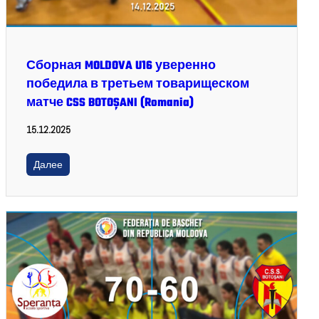
Сборная MOLDOVA U16 уверенно
победила в третьем товарищеском
матче CSS BOTOȘANI (Romania)
15.12.2025
Далее