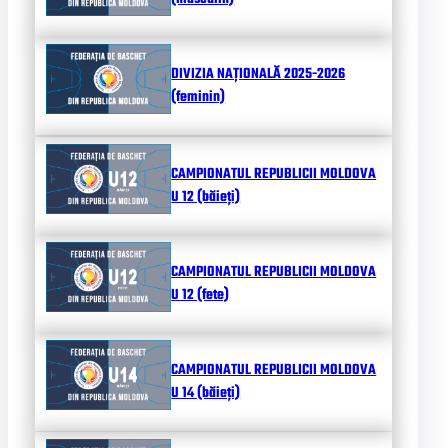
DIVIZIA NAȚIONALĂ 2025-2026
(feminin)
CAMPIONATUL REPUBLICII MOLDOVA
U 12 (băieți)
CAMPIONATUL REPUBLICII MOLDOVA
U 12 (fete)
CAMPIONATUL REPUBLICII MOLDOVA
U 14 (băieți)