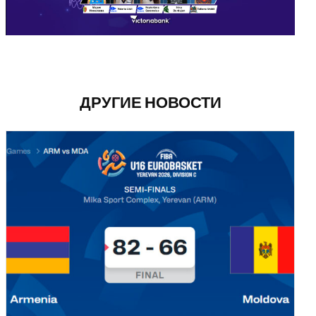
ДРУГИЕ НОВОСТИ