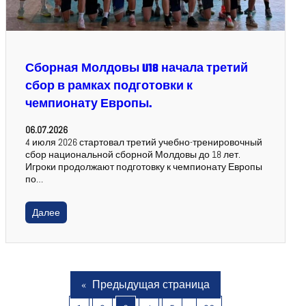
Сборная Молдовы U18 начала третий
сбор в рамках подготовки к
чемпионату Европы.
06.07.2026
4 июля 2026 стартовал третий учебно-тренировочный
сбор национальной сборной Молдовы до 18 лет.
Игроки продолжают подготовку к чемпионату Европы
по…
Далее
«
Предыдущая страница