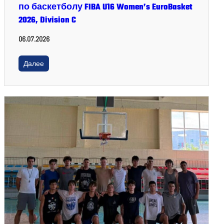
по баскетболу FIBA U16 Women’s EuroBasket
2026, Division C
06.07.2026
Далее