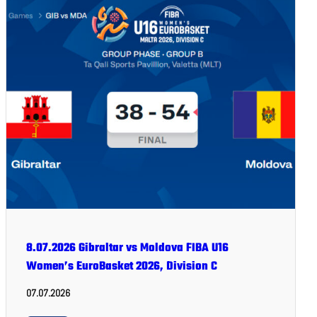
8.07.2026 Gibraltar vs Moldova FIBA U16
Women’s EuroBasket 2026, Division C
07.07.2026