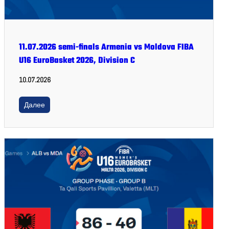
11.07.2026 semi-finals Armenia vs Moldova FIBA
U16 EuroBasket 2026, Division C
10.07.2026
Далее