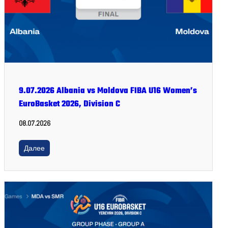
9.07.2026 Albania vs Moldova FIBA U16 Women’s
EuroBasket 2026, Division C
08.07.2026
Далее