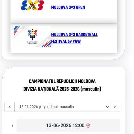
MOLDOVA 3×3 OPEN
MOLDOVA 3×3 BASKETBALL
FESTIVAL by YAW
CAMPIONATUL REPUBLICII MOLDOVA
DIVIZIA NAȚIONALĂ 2025-2026 (masculin)
<
>
13-06-2026 12:00