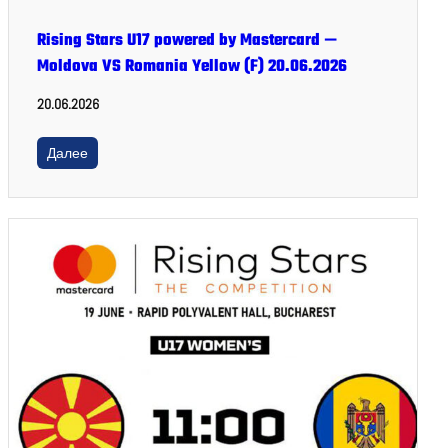
Rising Stars U17 powered by Mastercard —
Moldova VS Romania Yellow (F) 20.06.2026
20.06.2026
Далее