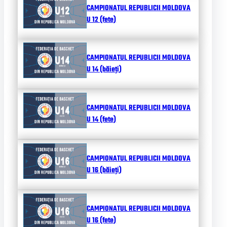
CAMPIONATUL REPUBLICII MOLDOVA
U 12 (fete)
CAMPIONATUL REPUBLICII MOLDOVA
U 14 (băieți)
CAMPIONATUL REPUBLICII MOLDOVA
U 14 (fete)
CAMPIONATUL REPUBLICII MOLDOVA
U 16 (băieți)
CAMPIONATUL REPUBLICII MOLDOVA
U 16 (fete)