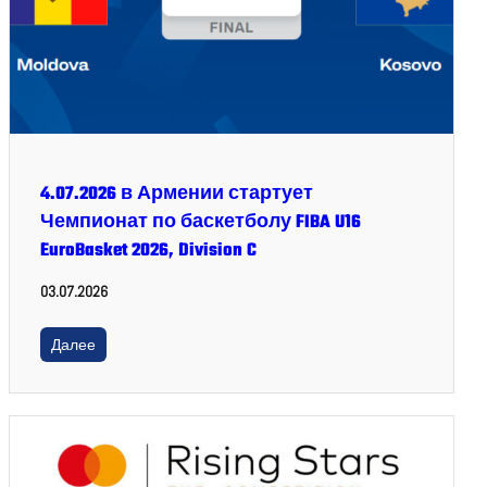
4.07.2026 в Армении стартует
Чемпионат по баскетболу FIBA U16
EuroBasket 2026, Division C
03.07.2026
Далее