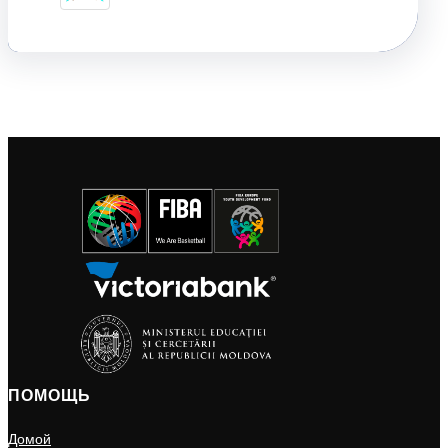
ПОМОЩЬ
Домой