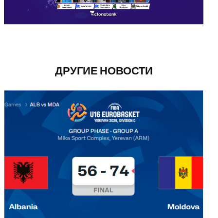
ДРУГИЕ НОВОСТИ