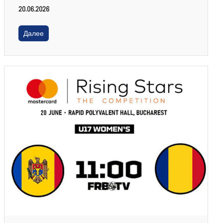
20.06.2026
Далее