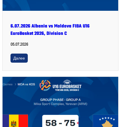
6.07.2026 Albania vs Moldova FIBA U16
EuroBasket 2026, Division C
05.07.2026
Далее