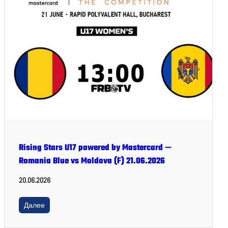
Rising Stars U17 powered by Mastercard —
Romania Blue vs Moldova (F) 21.06.2026
20.06.2026
Далее