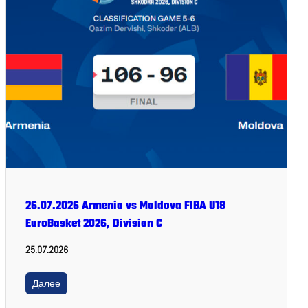
26.07.2026 Armenia vs Moldova FIBA U18
EuroBasket 2026, Division C
25.07.2026
Далее