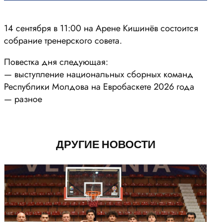
14 сентября в 11:00 на Арене Кишинёв состоится
собрание тренерского совета.
Повестка дня следующая:
— выступление национальных сборных команд
Республики Молдова на Евробаскете 2026 года
— разное
ДРУГИЕ НОВОСТИ