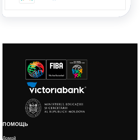
ПОМОЩЬ
Домой