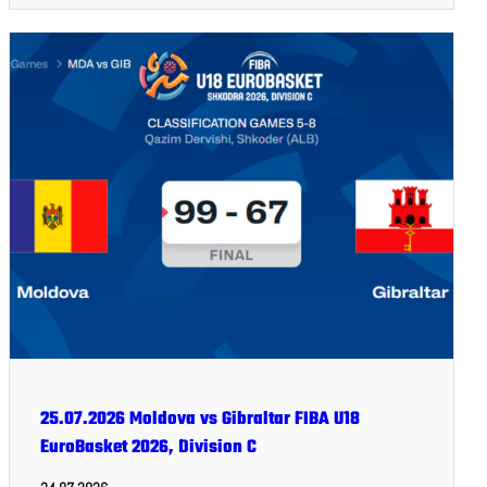
25.07.2026 Moldova vs Gibraltar FIBA U18
EuroBasket 2026, Division C