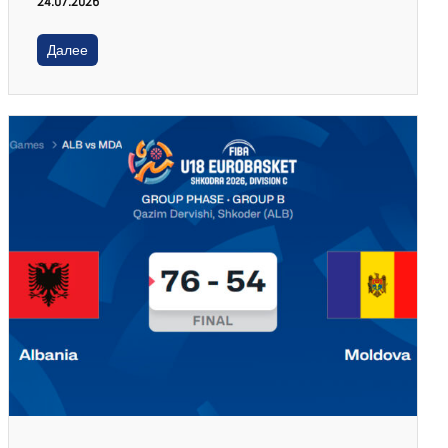
24.07.2026
Далее