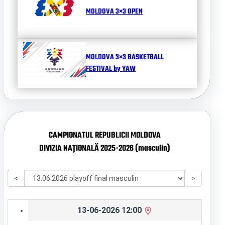
MOLDOVA 3×3 OPEN
MOLDOVA 3×3 BASKETBALL
FESTIVAL by YAW
CAMPIONATUL REPUBLICII MOLDOVA
DIVIZIA NAȚIONALĂ 2025-2026 (masculin)
<
>
13-06-2026 12:00