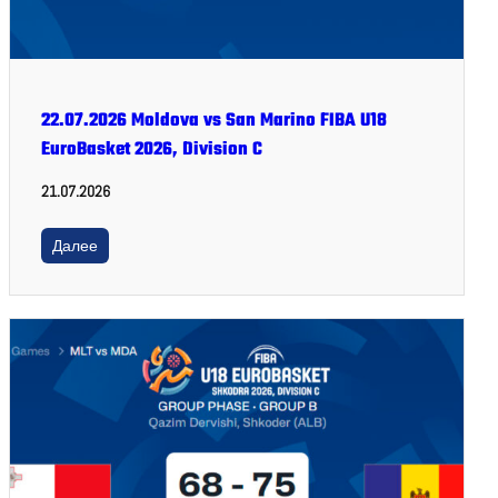
22.07.2026 Moldova vs San Marino FIBA U18
EuroBasket 2026, Division C
21.07.2026
Далее