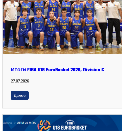
Итоги FIBA U18 EuroBasket 2026, Division C
27.07.2026
Далее