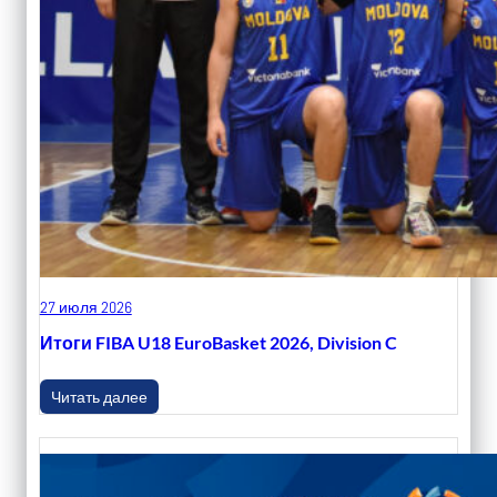
27 июля 2026
Итоги FIBA U18 EuroBasket 2026, Division C
Читать далее