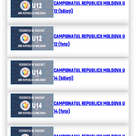
CAMPIONATUL REPUBLICII MOLDOVA U
12 (băieți)
CAMPIONATUL REPUBLICII MOLDOVA U
12 (fete)
CAMPIONATUL REPUBLICII MOLDOVA U
14 (băieți)
CAMPIONATUL REPUBLICII MOLDOVA U
14 (fete)