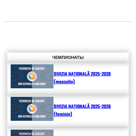
ЧЕМПИОНАТЫ
DIVIZIA NAȚIONALĂ 2025-2026
(masculin)
DIVIZIA NAȚIONALĂ 2025-2026
(feminin)