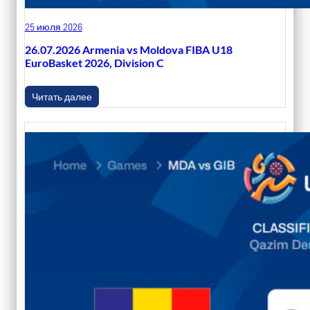
25 июля 2026
26.07.2026 Armenia vs Moldova FIBA U18
EuroBasket 2026, Division C
Читать далее