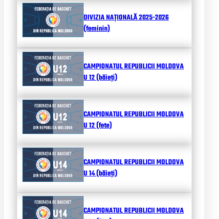
DIVIZIA NAȚIONALĂ 2025-2026
(feminin)
CAMPIONATUL REPUBLICII MOLDOVA
U 12 (băieți)
CAMPIONATUL REPUBLICII MOLDOVA
U 12 (fete)
CAMPIONATUL REPUBLICII MOLDOVA
U 14 (băieți)
CAMPIONATUL REPUBLICII MOLDOVA