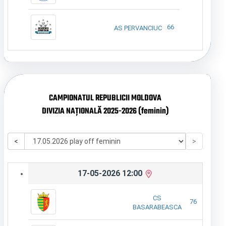
66
AS PERVANCIUC
CAMPIONATUL REPUBLICII MOLDOVA
DIVIZIA NAȚIONALĂ 2025-2026 (feminin)
<
>
17-05-2026 12:00
CS
76
BASARABEASCA