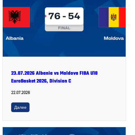
23.07.2026 Albania vs Moldova FIBA U18
EuroBasket 2026, Division C
22.07.2026
Далее