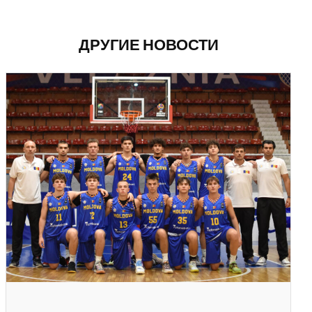
ДРУГИЕ НОВОСТИ