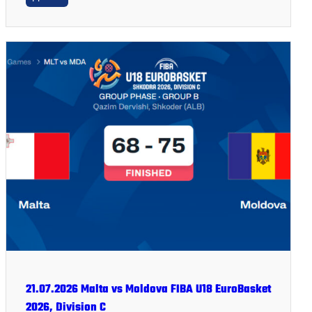
21.07.2026 Malta vs Moldova FIBA U18 EuroBasket
2026, Division C