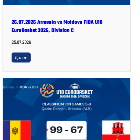
26.07.2026 Armenia vs Moldova FIBA U18
EuroBasket 2026, Division C
25.07.2026
Далее