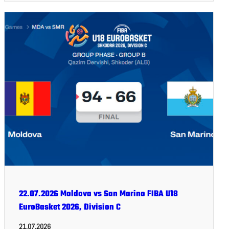
22.07.2026 Moldova vs San Marino FIBA U18
EuroBasket 2026, Division C
21.07.2026