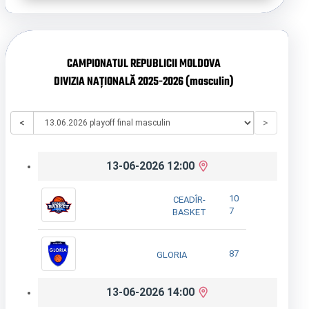
CAMPIONATUL REPUBLICII MOLDOVA
DIVIZIA NAȚIONALĂ 2025-2026 (masculin)
<
>
13-06-2026 12:00
10
CEADÎR-
7
BASKET
87
GLORIA
13-06-2026 14:00