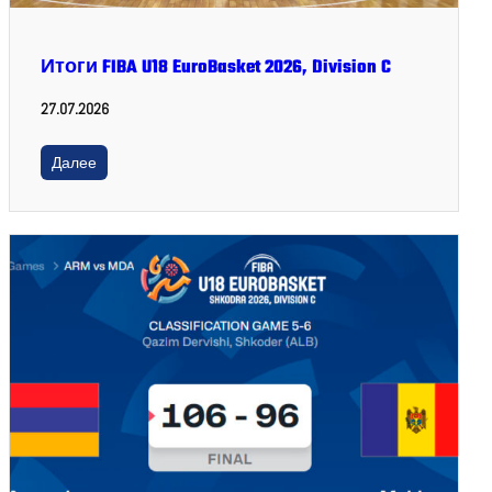
Итоги FIBA U18 EuroBasket 2026, Division C
27.07.2026
Далее