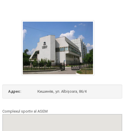
Адрес:
Кишинёв, ул. Albișoara, 86/4
Complexul sportiv al ASEM