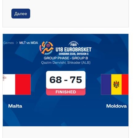
Далее