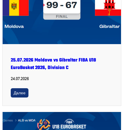
25.07.2026 Moldova vs Gibraltar FIBA U18
EuroBasket 2026, Division C
24.07.2026
Далее