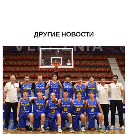
ДРУГИЕ НОВОСТИ