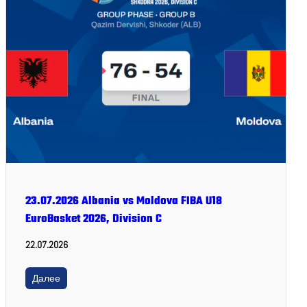
23.07.2026 Albania vs Moldova FIBA U18
EuroBasket 2026, Division C
22.07.2026
Далее