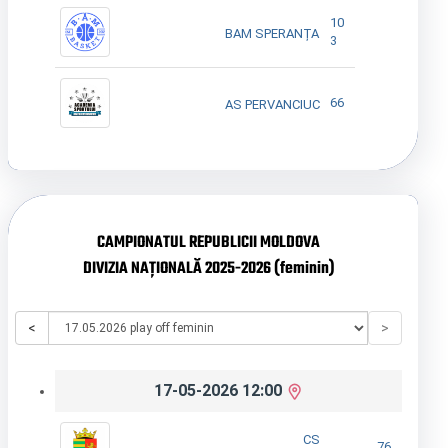
10
BAM SPERANȚA
3
66
AS PERVANCIUC
CAMPIONATUL REPUBLICII MOLDOVA
DIVIZIA NAȚIONALĂ 2025-2026 (feminin)
<
>
17-05-2026 12:00
CS
76