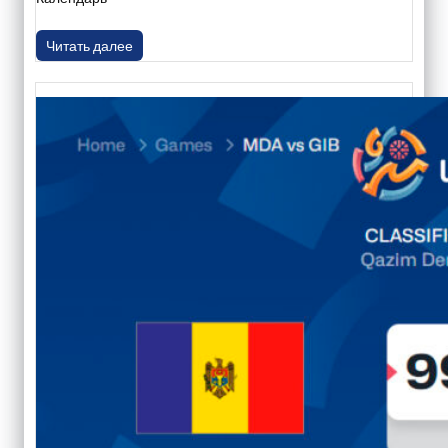
Читать далее