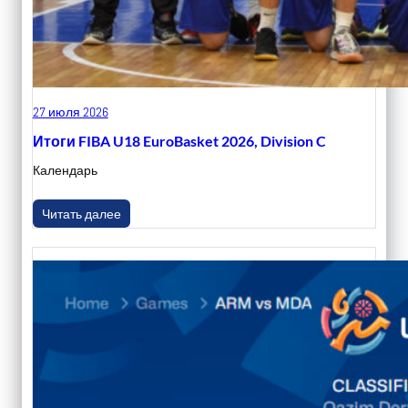
27 июля 2026
Итоги FIBA U18 EuroBasket 2026, Division C
Календарь
Читать далее