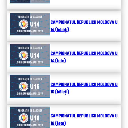
CAMPIONATUL REPUBLICII MOLDOVA U
14 (băieți)
CAMPIONATUL REPUBLICII MOLDOVA U
14 (fete)
CAMPIONATUL REPUBLICII MOLDOVA U
16 (băieți)
CAMPIONATUL REPUBLICII MOLDOVA U
16 (fete)