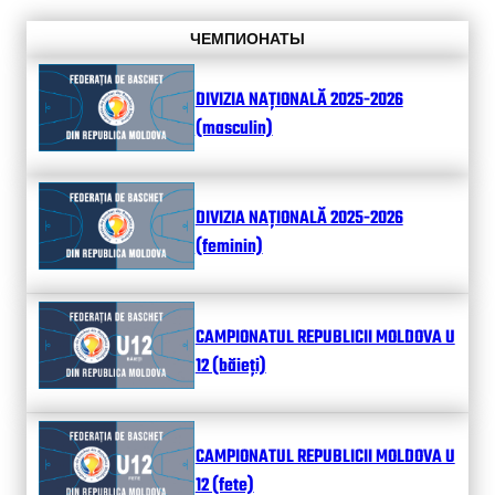
ЧЕМПИОНАТЫ
DIVIZIA NAȚIONALĂ 2025-2026
(masculin)
DIVIZIA NAȚIONALĂ 2025-2026
(feminin)
CAMPIONATUL REPUBLICII MOLDOVA U
12 (băieți)
CAMPIONATUL REPUBLICII MOLDOVA U
12 (fete)