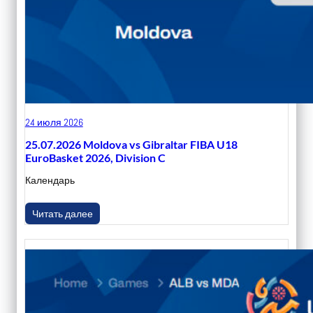
24 июля 2026
25.07.2026 Moldova vs Gibraltar FIBA U18
EuroBasket 2026, Division C
Календарь
Читать далее