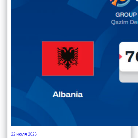
22 июля 2026