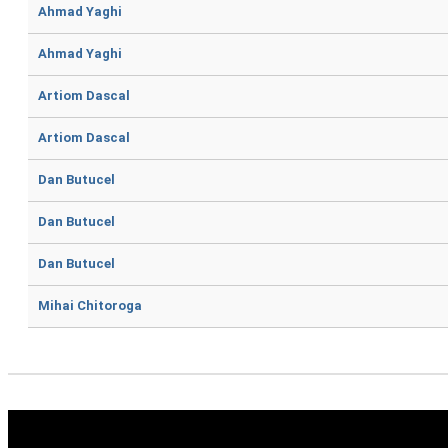
Ahmad Yaghi
Ahmad Yaghi
Artiom Dascal
Artiom Dascal
Dan Butucel
Dan Butucel
Dan Butucel
Mihai Chitoroga