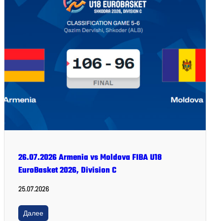
26.07.2026 Armenia vs Moldova FIBA U18
EuroBasket 2026, Division C
25.07.2026
Далее