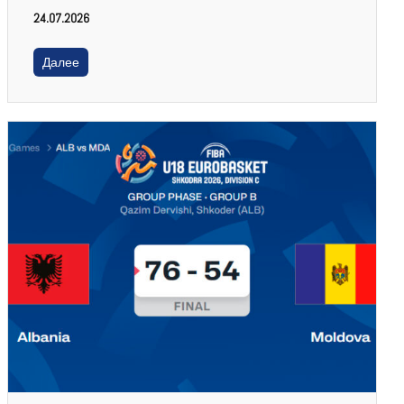
24.07.2026
Далее