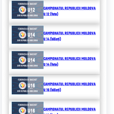
CAMPIONATUL REPUBLICII MOLDOVA
U 12 (fete)
CAMPIONATUL REPUBLICII MOLDOVA
U 14 (băieți)
CAMPIONATUL REPUBLICII MOLDOVA
U 14 (fete)
CAMPIONATUL REPUBLICII MOLDOVA
U 16 (băieți)
CAMPIONATUL REPUBLICII MOLDOVA