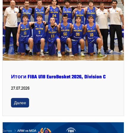
Итоги FIBA U18 EuroBasket 2026, Division C
27.07.2026
Далее