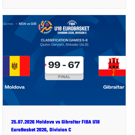
25.07.2026 Moldova vs Gibraltar FIBA U18
EuroBasket 2026, Division C