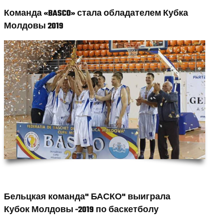
Команда «BASCO» стала обладателем Кубка
Молдовы 2019
Бельцкая команда" БАСКО" выиграла
Кубок Молдовы -2019 по баскетболу