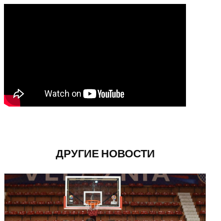
ДРУГИЕ НОВОСТИ