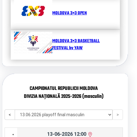
MOLDOVA 3×3 OPEN
MOLDOVA 3×3 BASKETBALL
FESTIVAL by YAW
CAMPIONATUL REPUBLICII MOLDOVA
DIVIZIA NAȚIONALĂ 2025-2026 (masculin)
<
>
13-06-2026 12:00