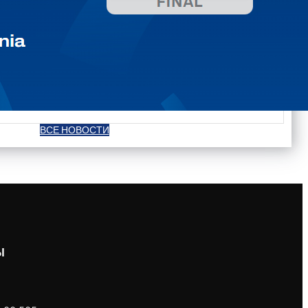
ВСЕ НОВОСТИ
Ы