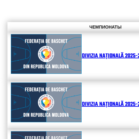
ЧЕМПИОНАТЫ
DIVIZIA NAȚIONALĂ 2025-
DIVIZIA NAȚIONALĂ 2025-2