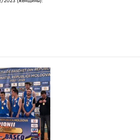
2/2023 (женщины):