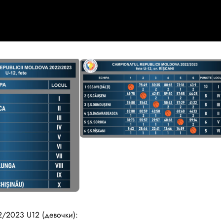
/2023 U12 (девочки):