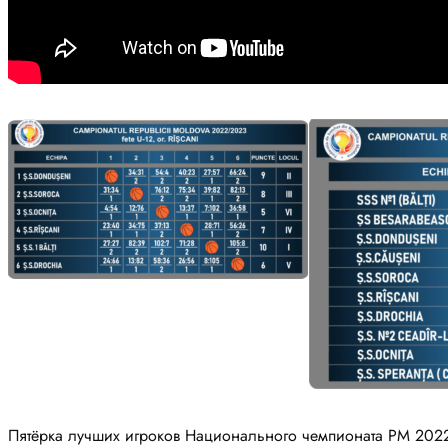
Пятёрка лучших игроков Национального чемпионата РМ 2022