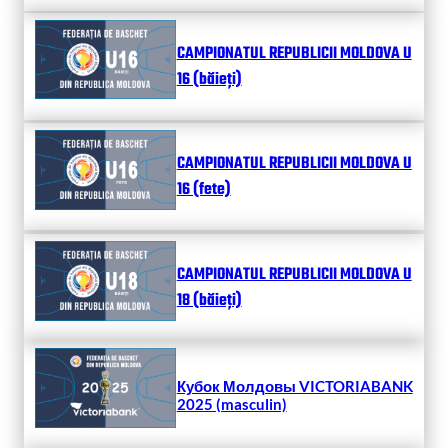
CAMPIONATUL REPUBLICII MOLDOVA U
16 (băieți)
CAMPIONATUL REPUBLICII MOLDOVA U
16 (fete)
CAMPIONATUL REPUBLICII MOLDOVA U
18 (băieți)
Кубок Молдовы VICTORIABANK
2025 (masculin)