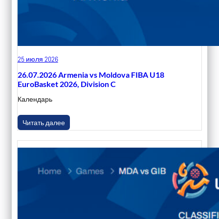
25 июля 2026
26.07.2026 Armenia vs Moldova FIBA U18
EuroBasket 2026, Division C
Календарь
Читать далее