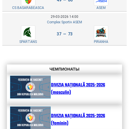
CS BASARABEASCA
ASEM
29-03-2026 14:00
Complex Sportiv ASEM
37 — 73
SPARTANS
PIRANHA
ЧЕМПИОНАТЫ
DIVIZIA NAȚIONALĂ 2025-2026
(masculin)
DIVIZIA NAȚIONALĂ 2025-2026
(feminin)