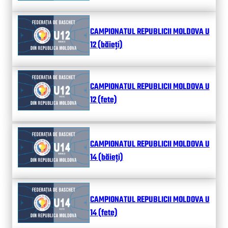
CAMPIONATUL REPUBLICII MOLDOVA U
12 (băieți)
CAMPIONATUL REPUBLICII MOLDOVA U
12 (fete)
CAMPIONATUL REPUBLICII MOLDOVA U
14 (băieți)
CAMPIONATUL REPUBLICII MOLDOVA U
14 (fete)