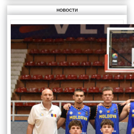
НОВОСТИ