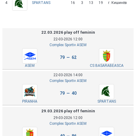
4
16
3
13
19
г. Кишинёв
SPARTANS
22.03.2026 play off feminin
22-03-2026 12:00
Complex Sportiv ASEM
79 — 62
ASEM
CS BASARABEASCA
22-03-2026 14:00
Complex Sportiv ASEM
79 — 40
PIRANHA
SPARTANS
29.03.2026 play off feminin
29-03-2026 12:00
Complex Sportiv ASEM
49 — 86