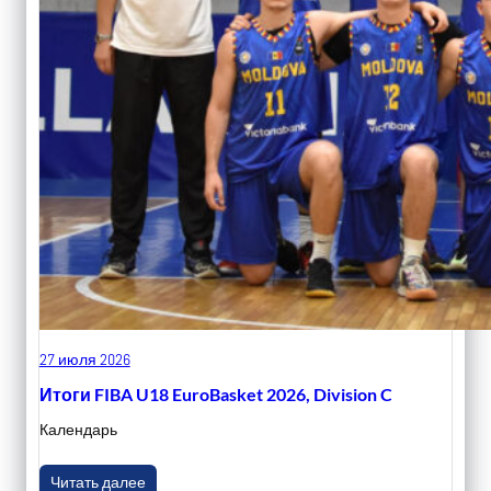
27 июля 2026
Итоги FIBA U18 EuroBasket 2026, Division C
Календарь
Читать далее