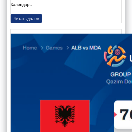
Календарь
Читать далее