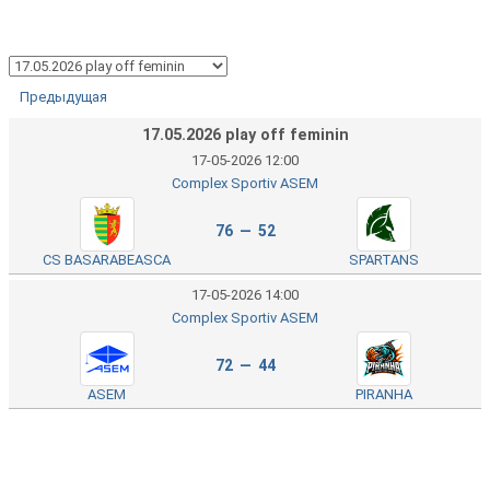
Предыдущая
17.05.2026 play off feminin
17-05-2026 12:00
Complex Sportiv ASEM
76 — 52
CS BASARABEASCA
SPARTANS
17-05-2026 14:00
Complex Sportiv ASEM
72 — 44
ASEM
PIRANHA