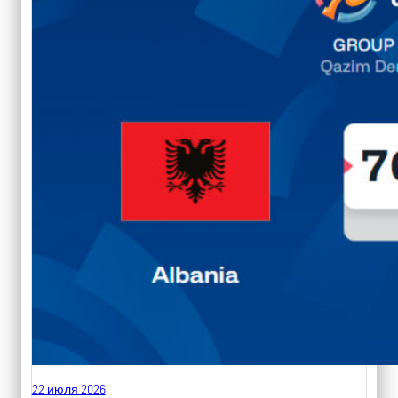
22 июля 2026