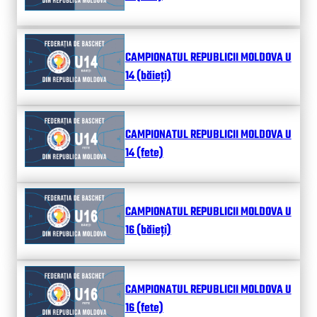
CAMPIONATUL REPUBLICII MOLDOVA U
14 (băieți)
CAMPIONATUL REPUBLICII MOLDOVA U
14 (fete)
CAMPIONATUL REPUBLICII MOLDOVA U
16 (băieți)
CAMPIONATUL REPUBLICII MOLDOVA U
16 (fete)