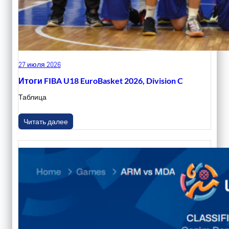
27 июля 2026
Итоги FIBA U18 EuroBasket 2026, Division C
Таблица
Читать далее