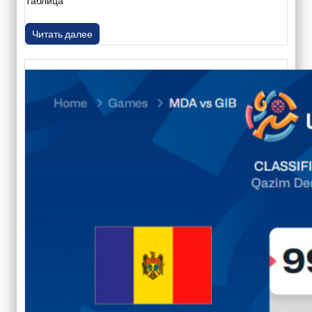
Таблица
Читать далее