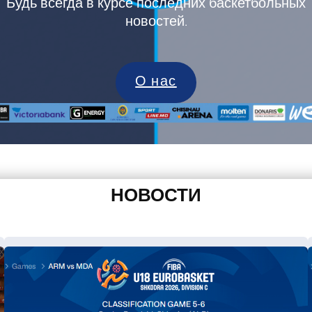
Будь всегда в курсе последних баскетбольных
новостей.
О нас
НОВОСТИ