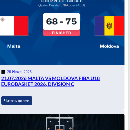
20 Июля 2026
21.07.2026 MALTA VS MOLDOVA FIBA U18
EUROBASKET 2026, DIVISION C
Читать далее