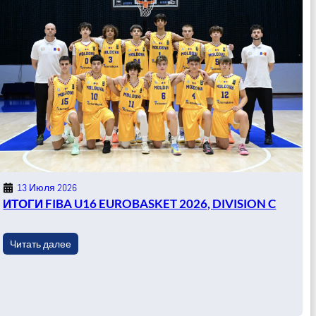
13 Июля 2026
ИТОГИ FIBA U16 EUROBASKET 2026, DIVISION C
Читать далее