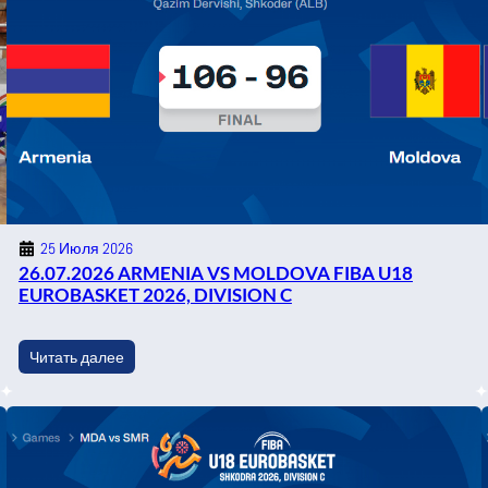
25 Июля 2026
26.07.2026 ARMENIA VS MOLDOVA FIBA U18
EUROBASKET 2026, DIVISION C
Читать далее