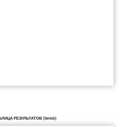
БЛИЦА РЕЗУЛЬТАТОВ
(
feminin
)