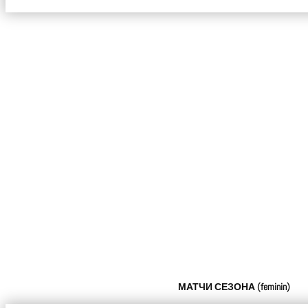
МАТЧИ СЕЗОНА
(
feminin
)