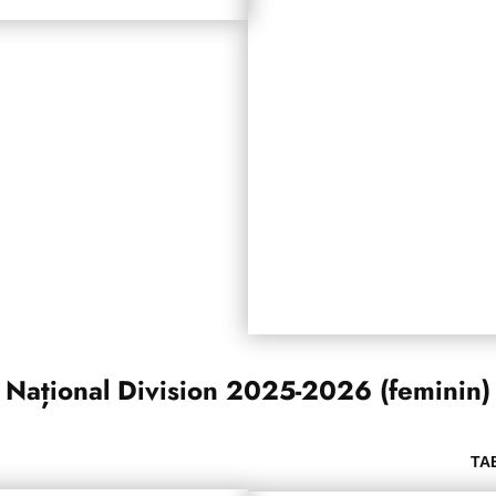
Național Division 2025-2026 (feminin)
ТА