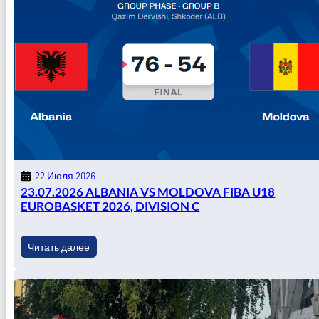
22 Июля 2026
23.07.2026 ALBANIA VS MOLDOVA FIBA U18
EUROBASKET 2026, DIVISION C
Читать далее