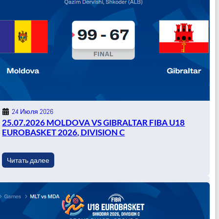
24 Июля 2026
25.07.2026 MOLDOVA VS GIBRALTAR FIBA U18
EUROBASKET 2026, DIVISION C
Читать далее