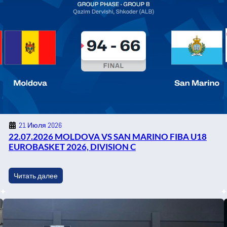
21 Июля 2026
22.07.2026 MOLDOVA VS SAN MARINO FIBA U18
EUROBASKET 2026, DIVISION C
Читать далее