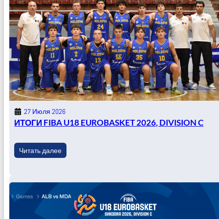
27 Июля 2026
ИТОГИ FIBA U18 EUROBASKET 2026, DIVISION C
Читать далее